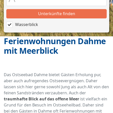
Unterkünfte finden
Wasserblick
Ferienwohnungen Dahme
mit Meerblick
Das Ostseebad Dahme bietet Gästen Erholung pur,
aber auch aufregendes Ostseevergnügen. Daher
lassen sich hier gerne sowohl Jung als auch Alt von den
feinen Sandstränden verzaubern. Auch der
traumhafte Blick auf das offene Meer
ist vielfach ein
Grund für den Besuch im Ostseeheilbad. Daher sind
bei den Gästen in Dahme oft Ferienwohnungen mit