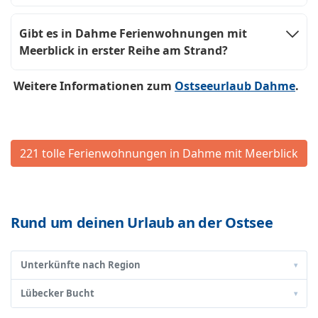
Gibt es in Dahme Ferienwohnungen mit
Meerblick in erster Reihe am Strand?
Weitere Informationen zum
Ostseeurlaub Dahme
.
221 tolle Ferienwohnungen in Dahme mit Meerblick
Rund um deinen Urlaub an der Ostsee
Unterkünfte nach Region
▾
Lübecker Bucht
▾