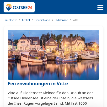
Hauptseite
Artikel
Deutschland
Hiddensee
Vitte
Ferienwohnungen in Vitte
Vitte auf Hiddensee: Kleinod für den Urlaub an der
Ostsee Hiddensee ist eine der Inseln, die westseits
der Insel Rügen vorgelagert sind. Mit fast 1000