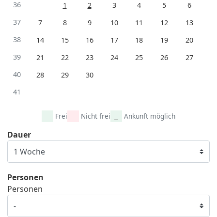
36
1
2
3
4
5
6
37
7
8
9
10
11
12
13
38
14
15
16
17
18
19
20
39
21
22
23
24
25
26
27
40
28
29
30
41
Frei
Nicht frei
Ankunft möglich
Dauer
Personen
Personen