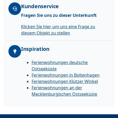
Kundenservice
Fragen Sie uns zu dieser Unterkunft
Klicken Sie hier, um uns eine Frage zu
diesem Objekt zu stellen
Inspiration
Ferienwohnungen deutsche
Ostseeküste
Ferienwohnungen in Boltenhagen
Ferienwohnungen Klützer Winkel
Ferienwohnungen an der
Mecklenburgischen Ostseeküste