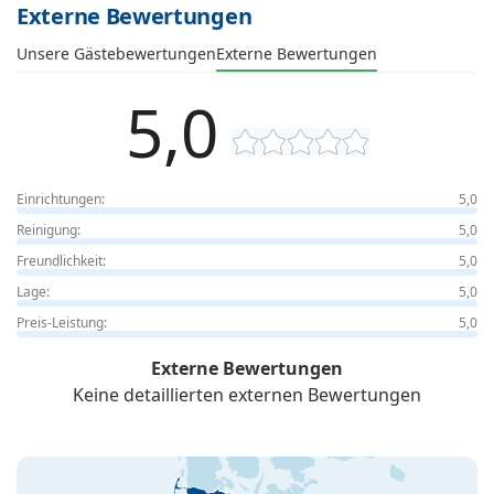
Externe Bewertungen
Unsere Gästebewertungen
Externe Bewertungen
5,0
Einrichtungen:
5,0
Reinigung:
5,0
Freundlichkeit:
5,0
Lage:
5,0
Preis-Leistung:
5,0
Externe Bewertungen
Keine detaillierten externen Bewertungen