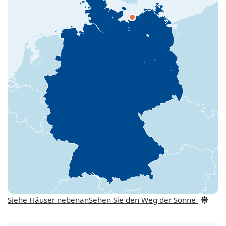
Siehe Häuser nebenan
Sehen Sie den Weg der Sonne