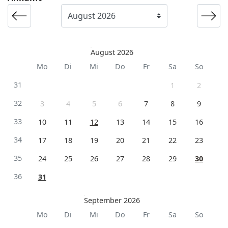
August 2026
Mo
Di
Mi
Do
Fr
Sa
So
31
1
2
32
3
4
5
6
7
8
9
33
10
11
12
13
14
15
16
34
17
18
19
20
21
22
23
35
24
25
26
27
28
29
30
36
31
September 2026
Mo
Di
Mi
Do
Fr
Sa
So