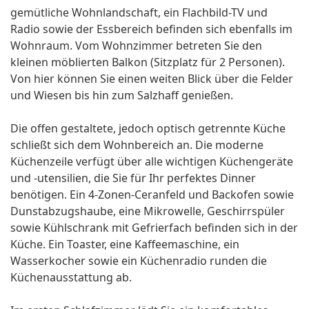
gemütliche Wohnlandschaft, ein Flachbild-TV und
Radio sowie der Essbereich befinden sich ebenfalls im
Wohnraum. Vom Wohnzimmer betreten Sie den
kleinen möblierten Balkon (Sitzplatz für 2 Personen).
Von hier können Sie einen weiten Blick über die Felder
und Wiesen bis hin zum Salzhaff genießen.
Die offen gestaltete, jedoch optisch getrennte Küche
schließt sich dem Wohnbereich an. Die moderne
Küchenzeile verfügt über alle wichtigen Küchengeräte
und -utensilien, die Sie für Ihr perfektes Dinner
benötigen. Ein 4-Zonen-Ceranfeld und Backofen sowie
Dunstabzugshaube, eine Mikrowelle, Geschirrspüler
sowie Kühlschrank mit Gefrierfach befinden sich in der
Küche. Ein Toaster, eine Kaffeemaschine, ein
Wasserkocher sowie ein Küchenradio runden die
Küchenausstattung ab.