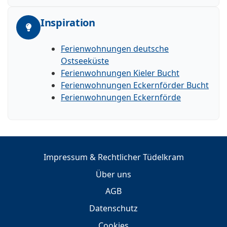
Inspiration
Ferienwohnungen deutsche
Ostseeküste
Ferienwohnungen Kieler Bucht
Ferienwohnungen Eckernförder Bucht
Ferienwohnungen Eckernförde
Impressum & Rechtlicher Tüdelkram
Über uns
AGB
Datenschutz
Cookies