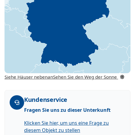
Siehe Häuser nebenan
Sehen Sie den Weg der Sonne
Kundenservice
Fragen Sie uns zu dieser Unterkunft
Klicken Sie hier, um uns eine Frage zu
diesem Objekt zu stellen