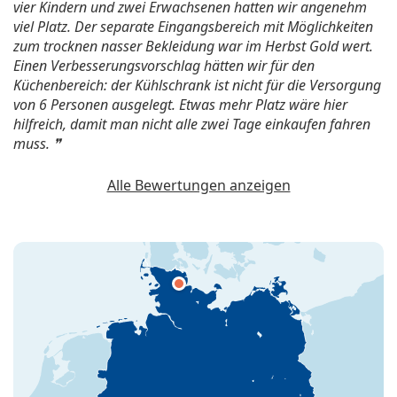
vier Kindern und zwei Erwachsenen hatten wir angenehm
viel Platz. Der separate Eingangsbereich mit Möglichkeiten
zum trocknen nasser Bekleidung war im Herbst Gold wert.
Einen Verbesserungsvorschlag hätten wir für den
Küchenbereich: der Kühlschrank ist nicht für die Versorgung
von 6 Personen ausgelegt. Etwas mehr Platz wäre hier
hilfreich, damit man nicht alle zwei Tage einkaufen fahren
muss.
Alle Bewertungen anzeigen