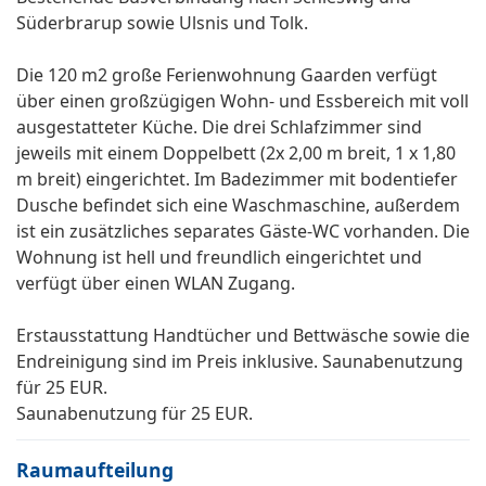
Süderbrarup sowie Ulsnis und Tolk.
Die 120 m2 große Ferienwohnung Gaarden verfügt
über einen großzügigen Wohn- und Essbereich mit voll
ausgestatteter Küche. Die drei Schlafzimmer sind
jeweils mit einem Doppelbett (2x 2,00 m breit, 1 x 1,80
m breit) eingerichtet. Im Badezimmer mit bodentiefer
Dusche befindet sich eine Waschmaschine, außerdem
ist ein zusätzliches separates Gäste-WC vorhanden. Die
Wohnung ist hell und freundlich eingerichtet und
verfügt über einen WLAN Zugang.
Erstausstattung Handtücher und Bettwäsche sowie die
Endreinigung sind im Preis inklusive. Saunabenutzung
für 25 EUR.
Saunabenutzung für 25 EUR.
Raumaufteilung