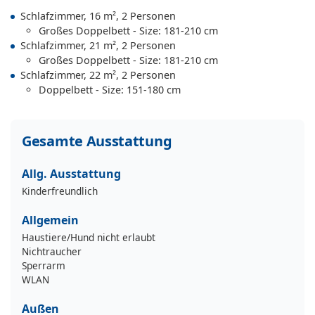
Schlafzimmer, 16 m², 2 Personen
Großes Doppelbett - Size: 181-210 cm
Schlafzimmer, 21 m², 2 Personen
Großes Doppelbett - Size: 181-210 cm
Schlafzimmer, 22 m², 2 Personen
Doppelbett - Size: 151-180 cm
Gesamte Ausstattung
Allg. Ausstattung
Kinderfreundlich
Allgemein
Haustiere/Hund nicht erlaubt
Nichtraucher
Sperrarm
WLAN
Außen