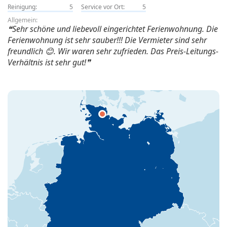
Reinigung:
5
Service vor Ort:
5
Allgemein:
Sehr schöne und liebevoll eingerichtet Ferienwohnung. Die
Ferienwohnung ist sehr sauber!!! Die Vermieter sind sehr
freundlich 😊. Wir waren sehr zufrieden. Das Preis-Leitungs-
Verhältnis ist sehr gut!