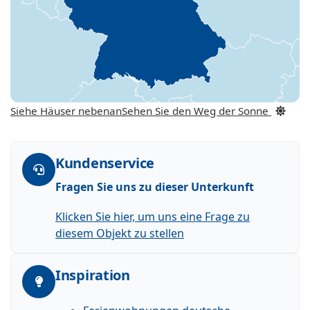
Siehe Häuser nebenan
Sehen Sie den Weg der Sonne
Kundenservice
Fragen Sie uns zu dieser Unterkunft
Klicken Sie hier, um uns eine Frage zu
diesem Objekt zu stellen
Inspiration