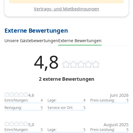
Vertrags- und Mietbedingungen
Externe Bewertungen
Unsere Gästebewertungen
Externe Bewertungen
4,8
2 externe Bewertungen
4,6
Juni 2026
Einrichtungen:
4
Lage:
4
Preis-Leistung:
5
Reinigung:
5
Service vor Ort:
5
5,0
August 2025
Einrichtungen:
5
Lage:
5
Preis-Leistung:
5