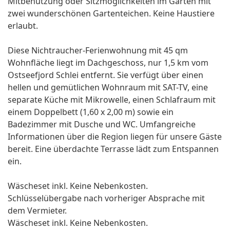
Mitbenutzung oder Sitzmöglichkeiten im Garten mit
zwei wunderschönen Gartenteichen. Keine Haustiere
erlaubt.
Diese Nichtraucher-Ferienwohnung mit 45 qm
Wohnfläche liegt im Dachgeschoss, nur 1,5 km vom
Ostseefjord Schlei entfernt. Sie verfügt über einen
hellen und gemütlichen Wohnraum mit SAT-TV, eine
separate Küche mit Mikrowelle, einen Schlafraum mit
einem Doppelbett (1,60 x 2,00 m) sowie ein
Badezimmer mit Dusche und WC. Umfangreiche
Informationen über die Region liegen für unsere Gäste
bereit. Eine überdachte Terrasse lädt zum Entspannen
ein.
Wäscheset inkl. Keine Nebenkosten.
Schlüsselübergabe nach vorheriger Absprache mit
dem Vermieter.
Wäscheset inkl. Keine Nebenkosten.