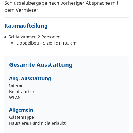
Schlüsselübergabe nach vorheriger Absprache mit
dem Vermieter.
Raumaufteilung
Schlafzimmer, 2 Personen
Doppelbett - Size: 151-180 cm
Gesamte Ausstattung
Allg. Ausstattung
Internet
Nichtraucher
WLAN
Allgemein
Gästemappe
Haustiere/Hund nicht erlaubt