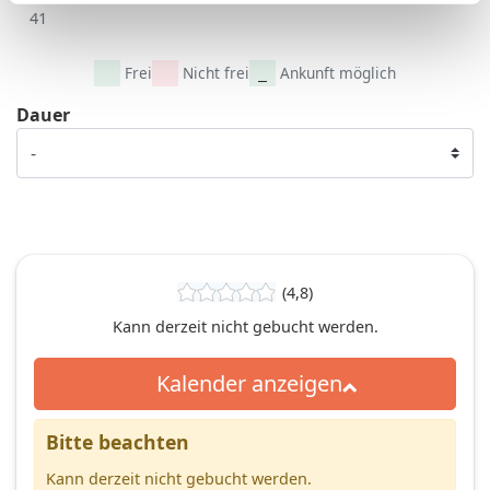
41
Frei
Nicht frei
Ankunft möglich
Dauer
(4,8)
Kann derzeit nicht gebucht werden.
Kalender anzeigen
Bitte beachten
Kann derzeit nicht gebucht werden.