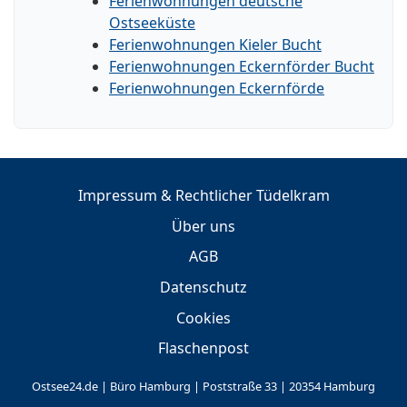
Ferienwohnungen deutsche
Ostseeküste
Ferienwohnungen Kieler Bucht
Ferienwohnungen Eckernförder Bucht
Ferienwohnungen Eckernförde
Impressum & Rechtlicher Tüdelkram
Über uns
AGB
Datenschutz
Cookies
Flaschenpost
Ostsee24.de | Büro Hamburg | Poststraße 33 | 20354 Hamburg