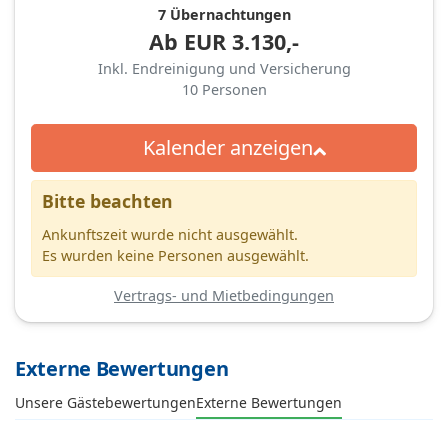
7 Übernachtungen
Ab
EUR
3.130,-
Inkl. Endreinigung und Versicherung
10
Personen
Kalender anzeigen
Bitte beachten
Ankunftszeit wurde nicht ausgewählt.
Es wurden keine Personen ausgewählt.
Vertrags- und Mietbedingungen
Externe Bewertungen
Unsere Gästebewertungen
Externe Bewertungen