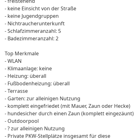
- freistehend
- keine Einsicht von der Straße
- keine Jugendgruppen
- Nichtraucherunterkunft
- Schlafzimmeranzahl: 5
- Badezimmeranzahl: 2
Top Merkmale
- WLAN
- Klimaanlage: keine
- Heizung: überall
- Fußbodenheizung: überall
- Terrasse
- Garten: zur alleinigen Nutzung
- komplett eingefriedet (mit Mauer, Zaun oder Hecke)
- hundesicher durch einen Zaun (komplett eingezäunt)
- Outdoorpool
- ? zur alleinigen Nutzung
- Private PKW-Stellplätze insgesamt für diese