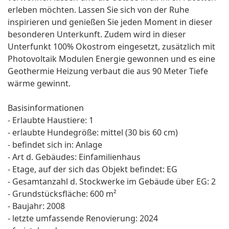
erleben möchten. Lassen Sie sich von der Ruhe
inspirieren und genießen Sie jeden Moment in dieser
besonderen Unterkunft. Zudem wird in dieser
Unterfunkt 100% Okostrom eingesetzt, zusätzlich mit
Photovoltaik Modulen Energie gewonnen und es eine
Geothermie Heizung verbaut die aus 90 Meter Tiefe
wärme gewinnt.
Basisinformationen
- Erlaubte Haustiere: 1
- erlaubte Hundegröße: mittel (30 bis 60 cm)
- befindet sich in: Anlage
- Art d. Gebäudes: Einfamilienhaus
- Etage, auf der sich das Objekt befindet: EG
- Gesamtanzahl d. Stockwerke im Gebäude über EG: 2
- Grundstücksfläche: 600 m²
- Baujahr: 2008
- letzte umfassende Renovierung: 2024