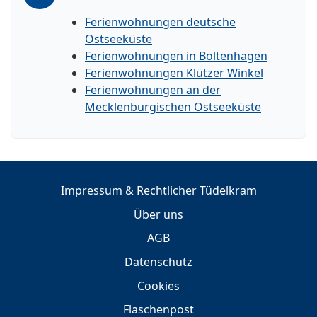
Ferienwohnungen deutsche
Ostseeküste
Ferienwohnungen in Boltenhagen
Ferienwohnungen Klützer Winkel
Ferienwohnungen an der
Mecklenburgischen Ostseeküste
Impressum & Rechtlicher Tüdelkram
Über uns
AGB
Datenschutz
Cookies
Flaschenpost