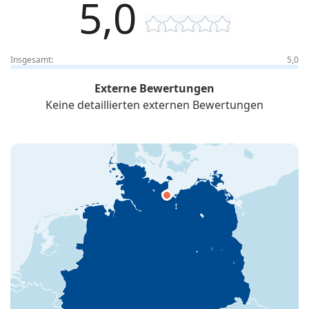
5,0
Insgesamt:
5,0
Externe Bewertungen
Keine detaillierten externen Bewertungen