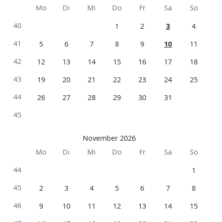
Mo
Di
Mi
Do
Fr
Sa
So
40
1
2
3
4
41
5
6
7
8
9
10
11
42
12
13
14
15
16
17
18
43
19
20
21
22
23
24
25
44
26
27
28
29
30
31
45
November 2026
Mo
Di
Mi
Do
Fr
Sa
So
44
1
45
2
3
4
5
6
7
8
46
9
10
11
12
13
14
15