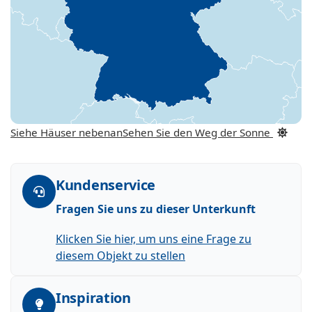
Siehe Häuser nebenan
Sehen Sie den Weg der Sonne
Kundenservice
Fragen Sie uns zu dieser Unterkunft
Klicken Sie hier, um uns eine Frage zu
diesem Objekt zu stellen
Inspiration