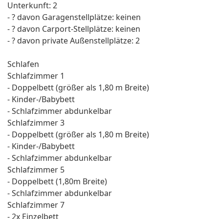
Unterkunft: 2
- ? davon Garagenstellplätze: keinen
- ? davon Carport-Stellplätze: keinen
- ? davon private Außen­stellplätze: 2
Schlafen
Schlafzimmer 1
- Doppelbett (größer als 1,80 m Breite)
- Kinder-/Babybett
- Schlafzimmer abdunkelbar
Schlafzimmer 3
- Doppelbett (größer als 1,80 m Breite)
- Kinder-/Babybett
- Schlafzimmer abdunkelbar
Schlafzimmer 5
- Doppelbett (1,80m Breite)
- Schlafzimmer abdunkelbar
Schlafzimmer 7
- 2x Einzelbett