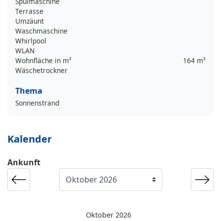
Spülmaschine
Terrasse
Umzäunt
Waschmaschine
Whirlpool
WLAN
Wohnfläche in m²
164 m²
Wäschetrockner
Thema
Sonnenstrand
Kalender
Ankunft
Oktober 2026