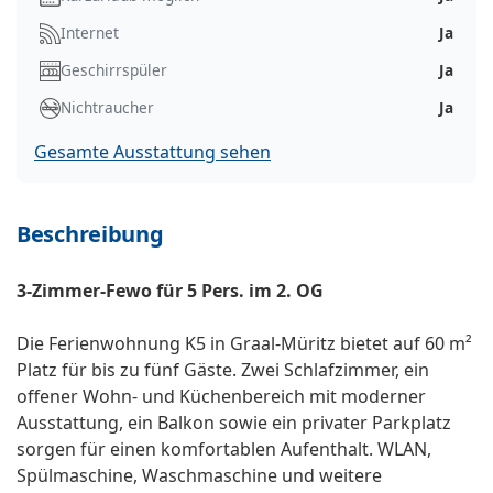
Internet
Ja
Geschirrspüler
Ja
Nichtraucher
Ja
Gesamte Ausstattung sehen
Beschreibung
3-Zimmer-Fewo für 5 Pers. im 2. OG
Die Ferienwohnung K5 in Graal-Müritz bietet auf 60 m²
Platz für bis zu fünf Gäste. Zwei Schlafzimmer, ein
offener Wohn- und Küchenbereich mit moderner
Ausstattung, ein Balkon sowie ein privater Parkplatz
sorgen für einen komfortablen Aufenthalt. WLAN,
Spülmaschine, Waschmaschine und weitere