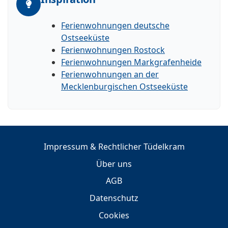
Ferienwohnungen deutsche
Ostseeküste
Ferienwohnungen Rostock
Ferienwohnungen Markgrafenheide
Ferienwohnungen an der
Mecklenburgischen Ostseeküste
Impressum & Rechtlicher Tüdelkram
Über uns
AGB
Datenschutz
Cookies