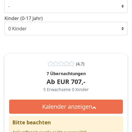
Kinder (0-17 Jahr)
(4,7)
7 Übernachtungen
Ab
EUR
707,-
5
Erwachsene
0
Kinder
Kalender anzeigen
Bitte beachten