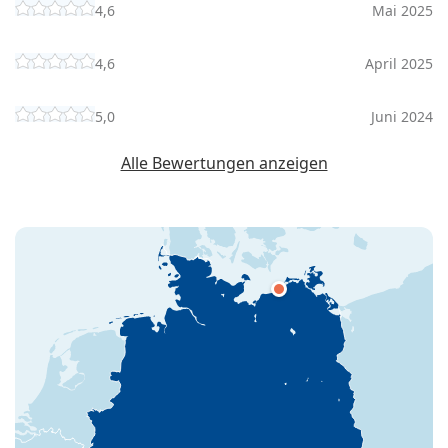
4,6
Mai 2025
4,6
April 2025
5,0
Juni 2024
Alle Bewertungen anzeigen