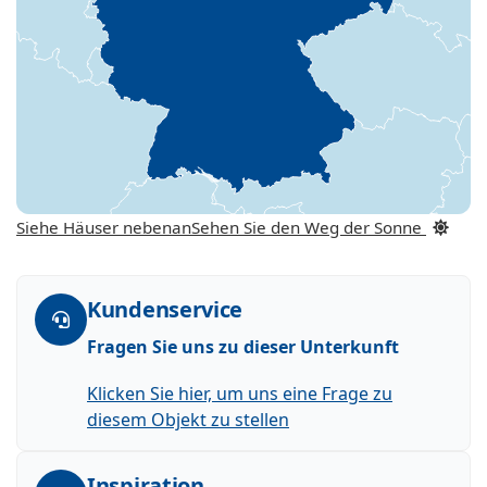
Siehe Häuser nebenan
Sehen Sie den Weg der Sonne
Kundenservice
Fragen Sie uns zu dieser Unterkunft
Klicken Sie hier, um uns eine Frage zu
diesem Objekt zu stellen
Inspiration