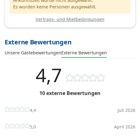
Ankunftszeit wurde nicht ausgewählt.
Es wurden keine Personen ausgewählt.
Vertrags- und Mietbedingungen
Externe Bewertungen
Unsere Gästebewertungen
Externe Bewertungen
4,7
10 externe Bewertungen
4,4
Juli 2026
5,0
April 2026