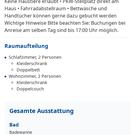
Keine Haustiere erlaubt • PKW-Stellplatz direkt am
Haus • Fahrradabstellraum • Bettwäsche und
Handtücher können gerne dazu gebucht werden
Wichtige Hinweise Bitte beachten Sie: Buchungen bei
Anreise am selben Tag sind bis 17:00 Uhr möglich.
Raumaufteilung
Schlafzimmer, 2 Personen
Kleiderschrank
Doppelbett
Wohnzimmer, 2 Personen
Kleiderschrank
Doppelcouch
Gesamte Ausstattung
Bad
Badewanne