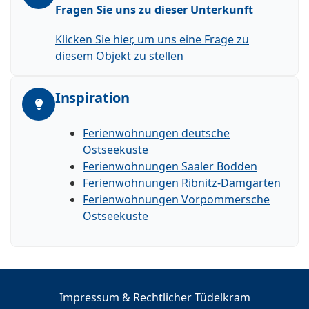
Fragen Sie uns zu dieser Unterkunft
Klicken Sie hier, um uns eine Frage zu
diesem Objekt zu stellen
Inspiration
Ferienwohnungen deutsche
Ostseeküste
Ferienwohnungen Saaler Bodden
Ferienwohnungen Ribnitz-Damgarten
Ferienwohnungen Vorpommersche
Ostseeküste
Impressum & Rechtlicher Tüdelkram