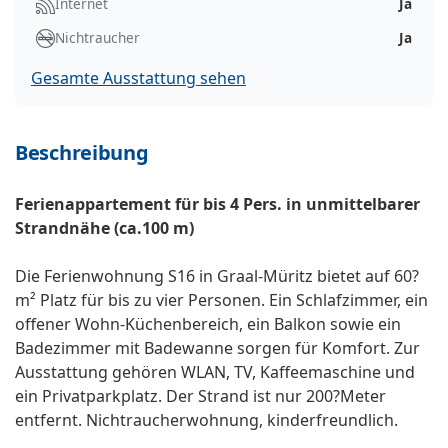
Internet
Ja
Nichtraucher
Ja
Gesamte Ausstattung sehen
Beschreibung
Ferienappartement für bis 4 Pers. in unmittelbarer
Strandnähe (ca.100 m)
Die Ferienwohnung S16 in Graal-Müritz bietet auf 60?
m² Platz für bis zu vier Personen. Ein Schlafzimmer, ein
offener Wohn-Küchenbereich, ein Balkon sowie ein
Badezimmer mit Badewanne sorgen für Komfort. Zur
Ausstattung gehören WLAN, TV, Kaffeemaschine und
ein Privatparkplatz. Der Strand ist nur 200?Meter
entfernt. Nichtraucherwohnung, kinderfreundlich.