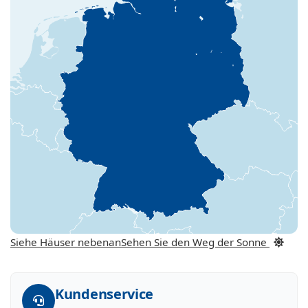
Siehe Häuser nebenan
Sehen Sie den Weg der Sonne
Kundenservice