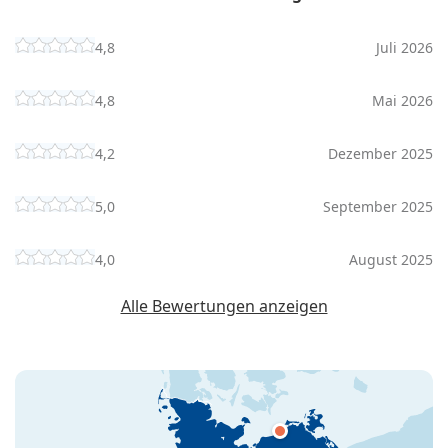
4,8
Juli 2026
4,8
Mai 2026
4,2
Dezember 2025
5,0
September 2025
4,0
August 2025
Alle Bewertungen anzeigen