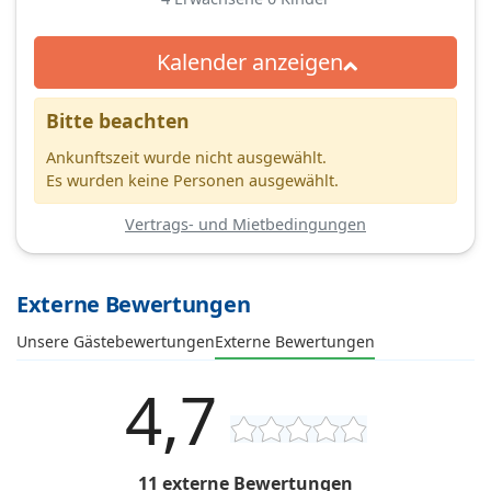
Kalender anzeigen
Bitte beachten
Ankunftszeit wurde nicht ausgewählt.
Es wurden keine Personen ausgewählt.
Vertrags- und Mietbedingungen
Externe Bewertungen
Unsere Gästebewertungen
Externe Bewertungen
4,7
11 externe Bewertungen