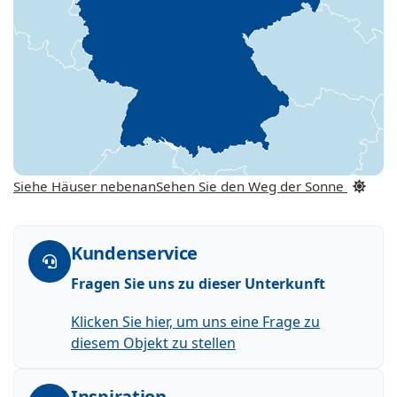
Siehe Häuser nebenan
Sehen Sie den Weg der Sonne
Kundenservice
Fragen Sie uns zu dieser Unterkunft
Klicken Sie hier, um uns eine Frage zu
diesem Objekt zu stellen
Inspiration