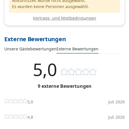
Ankunftszeit wurde nicht ausgewählt.
Es wurden keine Personen ausgewählt.
Vertrags- und Mietbedingungen
Externe Bewertungen
Unsere Gästebewertungen
Externe Bewertungen
5,0
9 externe Bewertungen
5,0
Juli 2026
4,8
Juli 2026