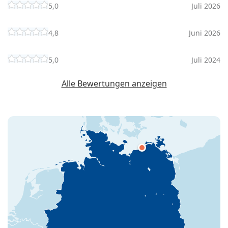
5,0
Juli 2026
4,8
Juni 2026
5,0
Juli 2024
Alle Bewertungen anzeigen