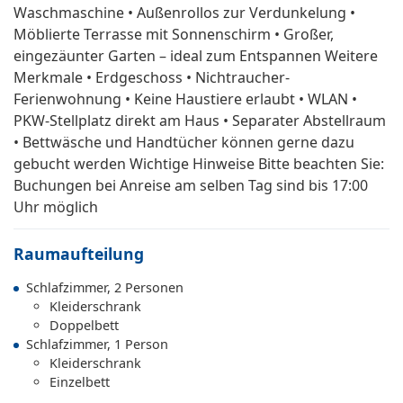
Waschmaschine • Außenrollos zur Verdunkelung •
Möblierte Terrasse mit Sonnenschirm • Großer,
eingezäunter Garten – ideal zum Entspannen Weitere
Merkmale • Erdgeschoss • Nichtraucher-
Ferienwohnung • Keine Haustiere erlaubt • WLAN •
PKW-Stellplatz direkt am Haus • Separater Abstellraum
• Bettwäsche und Handtücher können gerne dazu
gebucht werden Wichtige Hinweise Bitte beachten Sie:
Buchungen bei Anreise am selben Tag sind bis 17:00
Uhr möglich
Raumaufteilung
Schlafzimmer, 2 Personen
Kleiderschrank
Doppelbett
Schlafzimmer, 1 Person
Kleiderschrank
Einzelbett