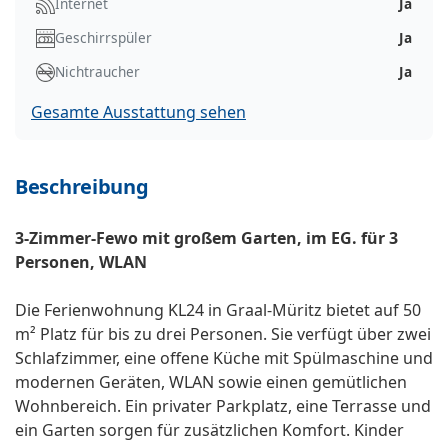
Internet
Ja
Geschirrspüler
Ja
Nichtraucher
Ja
Gesamte Ausstattung sehen
Beschreibung
3-Zimmer-Fewo mit großem Garten, im EG. für 3
Personen, WLAN
Die Ferienwohnung KL24 in Graal-Müritz bietet auf 50
m² Platz für bis zu drei Personen. Sie verfügt über zwei
Schlafzimmer, eine offene Küche mit Spülmaschine und
modernen Geräten, WLAN sowie einen gemütlichen
Wohnbereich. Ein privater Parkplatz, eine Terrasse und
ein Garten sorgen für zusätzlichen Komfort. Kinder