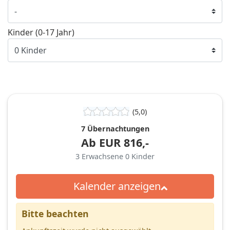
Kinder (0-17 Jahr)
(5,0)
7 Übernachtungen
Ab
EUR
816,-
3
Erwachsene
0
Kinder
Kalender anzeigen
Bitte beachten