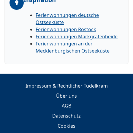
Ferienwohnungen deutsche
Ostseeküste
Ferienwohnungen Rostock
Ferienwohnungen Markgrafenheide
Ferienwohnungen an der
Mecklenburgischen Ostseeküste
Impressum & Rechtlicher Tüdelkram
Über uns
AGB
Datenschutz
Cookies