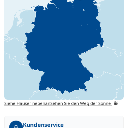
Siehe Häuser nebenan
Sehen Sie den Weg der Sonne
Kundenservice