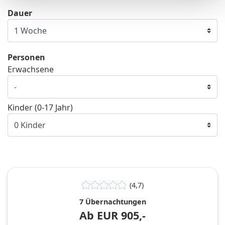
Dauer
Personen
Erwachsene
Kinder (0-17 Jahr)
(4,7)
7 Übernachtungen
Ab
EUR
905,-