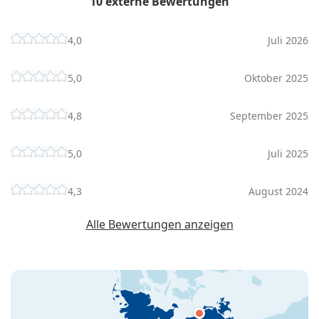
10 externe Bewertungen
4,0
Juli 2026
5,0
Oktober 2025
4,8
September 2025
5,0
Juli 2025
4,3
August 2024
Alle Bewertungen anzeigen