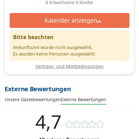
6
Erwachsene
0
Kinder
Kalender anzeigen
Bitte beachten
Ankunftszeit wurde nicht ausgewählt.
Es wurden keine Personen ausgewählt.
Vertrags- und Mietbedingungen
Externe Bewertungen
Unsere Gästebewertungen
Externe Bewertungen
4,7