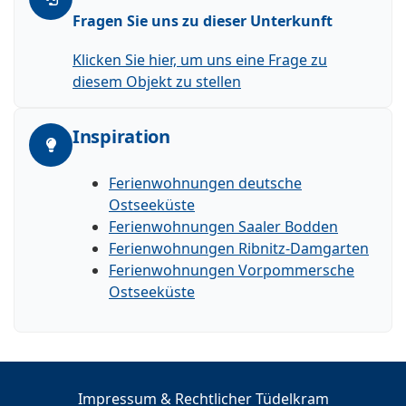
Fragen Sie uns zu dieser Unterkunft
Klicken Sie hier, um uns eine Frage zu
diesem Objekt zu stellen
Inspiration
Ferienwohnungen deutsche
Ostseeküste
Ferienwohnungen Saaler Bodden
Ferienwohnungen Ribnitz-Damgarten
Ferienwohnungen Vorpommersche
Ostseeküste
Impressum & Rechtlicher Tüdelkram