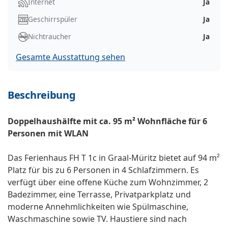
Internet
Ja
Geschirrspüler
Ja
Nichtraucher
Ja
Gesamte Ausstattung sehen
Beschreibung
Doppelhaushälfte mit ca. 95 m² Wohnfläche für 6
Personen mit WLAN
Das Ferienhaus FH T 1c in Graal-Müritz bietet auf 94 m²
Platz für bis zu 6 Personen in 4 Schlafzimmern. Es
verfügt über eine offene Küche zum Wohnzimmer, 2
Badezimmer, eine Terrasse, Privatparkplatz und
moderne Annehmlichkeiten wie Spülmaschine,
Waschmaschine sowie TV. Haustiere sind nach