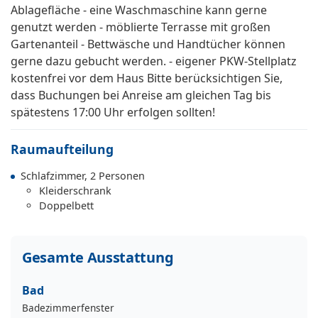
Ablagefläche - eine Waschmaschine kann gerne
genutzt werden - möblierte Terrasse mit großen
Gartenanteil - Bettwäsche und Handtücher können
gerne dazu gebucht werden. - eigener PKW-Stellplatz
kostenfrei vor dem Haus Bitte berücksichtigen Sie,
dass Buchungen bei Anreise am gleichen Tag bis
spätestens 17:00 Uhr erfolgen sollten!
Raumaufteilung
Schlafzimmer, 2 Personen
Kleiderschrank
Doppelbett
Gesamte Ausstattung
Bad
Badezimmerfenster