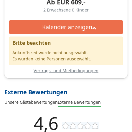
Ab
EUR
609,-
2
Erwachsene
0
Kinder
Kalender anzeigen
Bitte beachten
Ankunftszeit wurde nicht ausgewählt.
Es wurden keine Personen ausgewählt.
Vertrags- und Mietbedingungen
Externe Bewertungen
Unsere Gästebewertungen
Externe Bewertungen
4,6