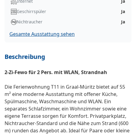
Internet
Ja
Geschirrspüler
Ja
Nichtraucher
Ja
Gesamte Ausstattung sehen
Beschreibung
2-Zi-Fewo für 2 Pers. mit WLAN, Strandnah
Die Ferienwohnung T11 in Graal-Müritz bietet auf 55
m² eine moderne Ausstattung mit offener Küche,
Spülmaschine, Waschmaschine und WLAN. Ein
separates Schlafzimmer, ein Wohnzimmer sowie eine
eigene Terrasse sorgen für Komfort. Privatparkplatz,
Nichtraucher-Standard und die Nähe zum Strand (600
m) runden das Angebot ab. Ideal für Paare oder kleine