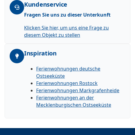
Kundenservice
Fragen Sie uns zu dieser Unterkunft
Klicken Sie hier, um uns eine Frage zu
diesem Objekt zu stellen
Inspiration
Ferienwohnungen deutsche
Ostseeküste
Ferienwohnungen Rostock
Ferienwohnungen Markgrafenheide
Ferienwohnungen an der
Mecklenburgischen Ostseeküste