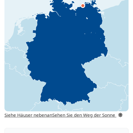
Siehe Häuser nebenan
Sehen Sie den Weg der Sonne