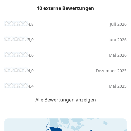
10 externe Bewertungen
4,8
Juli 2026
5,0
Juni 2026
4,6
Mai 2026
4,0
Dezember 2025
4,4
Mai 2025
Alle Bewertungen anzeigen