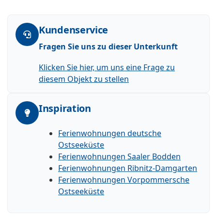
Kundenservice
Fragen Sie uns zu dieser Unterkunft
Klicken Sie hier, um uns eine Frage zu
diesem Objekt zu stellen
Inspiration
Ferienwohnungen deutsche
Ostseeküste
Ferienwohnungen Saaler Bodden
Ferienwohnungen Ribnitz-Damgarten
Ferienwohnungen Vorpommersche
Ostseeküste