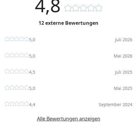
4,8
12 externe Bewertungen
5,0
Juli 2026
5,0
Mai 2026
4,5
Juli 2025
5,0
Mai 2025
4,4
September 2024
Alle Bewertungen anzeigen