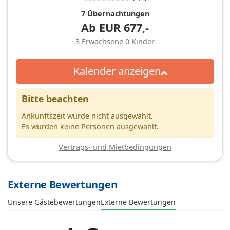
7 Übernachtungen
Ab
EUR
677,-
3
Erwachsene
0
Kinder
Kalender anzeigen
Bitte beachten
Ankunftszeit wurde nicht ausgewählt.
Es wurden keine Personen ausgewählt.
Vertrags- und Mietbedingungen
Externe Bewertungen
Unsere Gästebewertungen
Externe Bewertungen