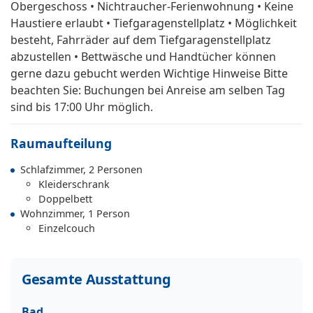
Obergeschoss • Nichtraucher-Ferienwohnung • Keine
Haustiere erlaubt • Tiefgaragenstellplatz • Möglichkeit
besteht, Fahrräder auf dem Tiefgaragenstellplatz
abzustellen • Bettwäsche und Handtücher können
gerne dazu gebucht werden Wichtige Hinweise Bitte
beachten Sie: Buchungen bei Anreise am selben Tag
sind bis 17:00 Uhr möglich.
Raumaufteilung
Schlafzimmer, 2 Personen
Kleiderschrank
Doppelbett
Wohnzimmer, 1 Person
Einzelcouch
Gesamte Ausstattung
Bad