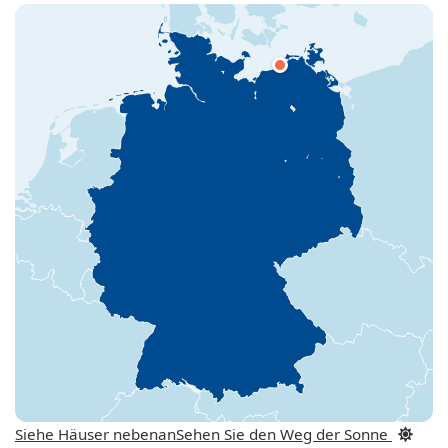
Siehe Häuser nebenan
Sehen Sie den Weg der Sonne