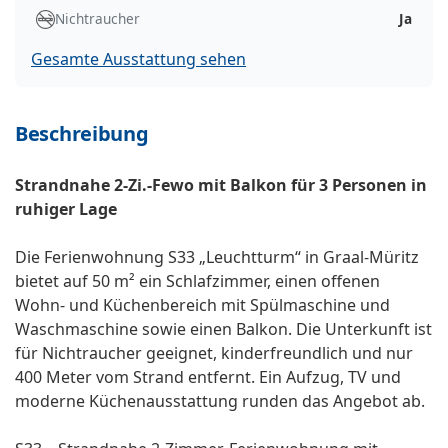
Nichtraucher
Ja
Gesamte Ausstattung sehen
Beschreibung
Strandnahe 2-Zi.-Fewo mit Balkon für 3 Personen in
ruhiger Lage
Die Ferienwohnung S33 „Leuchtturm“ in Graal-Müritz
bietet auf 50 m² ein Schlafzimmer, einen offenen
Wohn- und Küchenbereich mit Spülmaschine und
Waschmaschine sowie einen Balkon. Die Unterkunft ist
für Nichtraucher geeignet, kinderfreundlich und nur
400 Meter vom Strand entfernt. Ein Aufzug, TV und
moderne Küchenausstattung runden das Angebot ab.