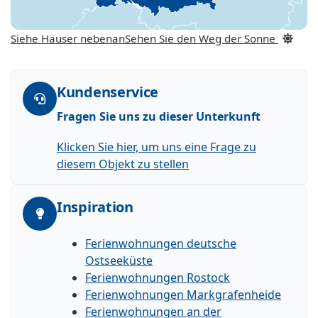
Siehe Häuser nebenan
Sehen Sie den Weg der Sonne
Kundenservice
Fragen Sie uns zu dieser Unterkunft
Klicken Sie hier, um uns eine Frage zu
diesem Objekt zu stellen
Inspiration
Ferienwohnungen deutsche
Ostseeküste
Ferienwohnungen Rostock
Ferienwohnungen Markgrafenheide
Ferienwohnungen an der