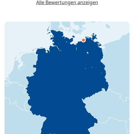
Alle Bewertungen anzeigen