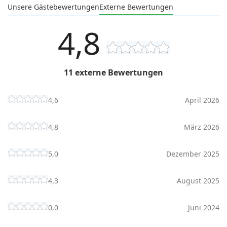
Unsere Gästebewertungen
Externe Bewertungen
4,8
11 externe Bewertungen
4,6
April 2026
4,8
März 2026
5,0
Dezember 2025
4,3
August 2025
0,0
Juni 2024