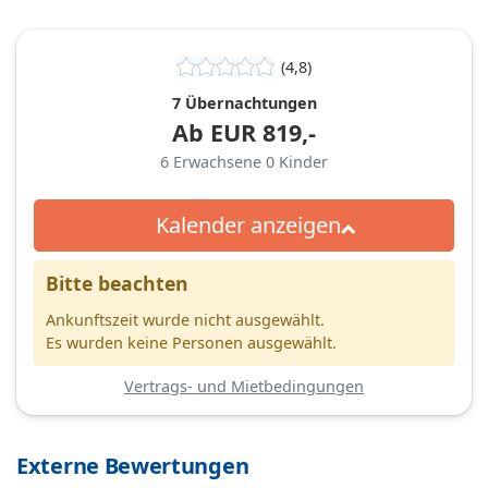
(4,8)
7 Übernachtungen
Ab
EUR
819,-
6
Erwachsene
0
Kinder
Kalender anzeigen
Bitte beachten
Ankunftszeit wurde nicht ausgewählt.
Es wurden keine Personen ausgewählt.
Vertrags- und Mietbedingungen
Externe Bewertungen