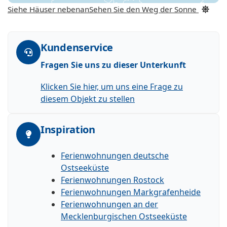
Siehe Häuser nebenan
Sehen Sie den Weg der Sonne
Kundenservice
Fragen Sie uns zu dieser Unterkunft
Klicken Sie hier, um uns eine Frage zu
diesem Objekt zu stellen
Inspiration
Ferienwohnungen deutsche
Ostseeküste
Ferienwohnungen Rostock
Ferienwohnungen Markgrafenheide
Ferienwohnungen an der
Mecklenburgischen Ostseeküste