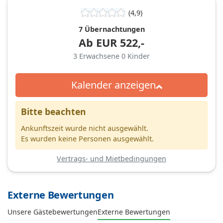
(4,9)
7 Übernachtungen
Ab
EUR
522,-
3
Erwachsene
0
Kinder
Kalender anzeigen
Bitte beachten
Ankunftszeit wurde nicht ausgewählt.
Es wurden keine Personen ausgewählt.
Vertrags- und Mietbedingungen
Externe Bewertungen
Unsere Gästebewertungen
Externe Bewertungen