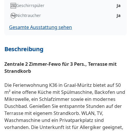
Geschirrspüler
Ja
Nichtraucher
Ja
Gesamte Ausstattung sehen
Beschreibung
Zentrale 2 Zimmer-Fewo für 3 Pers., Terrasse mit
Strandkorb
Die Ferienwohnung K36 in Graal-Müritz bietet auf 50
m² eine offene Küche mit Spülmaschine, Backofen und
Mikrowelle, ein Schlafzimmer sowie ein modernes
Duschbad. Genießen Sie entspannte Stunden auf der
Terrasse mit eigenem Strandkorb. WLAN, TV,
Waschmaschine und ein Privatparkplatz sind
vorhanden. Die Unterkunft ist für Allergiker geeignet,