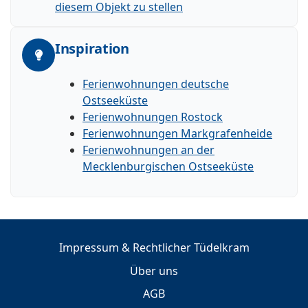
diesem Objekt zu stellen
Inspiration
Ferienwohnungen deutsche
Ostseeküste
Ferienwohnungen Rostock
Ferienwohnungen Markgrafenheide
Ferienwohnungen an der
Mecklenburgischen Ostseeküste
Impressum & Rechtlicher Tüdelkram
Über uns
AGB