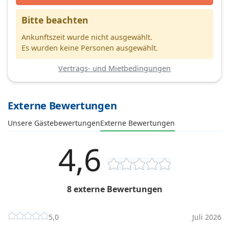
Bitte beachten
Ankunftszeit wurde nicht ausgewählt.
Es wurden keine Personen ausgewählt.
Vertrags- und Mietbedingungen
Externe Bewertungen
Unsere Gästebewertungen
Externe Bewertungen
4,6
8 externe Bewertungen
5,0
Juli 2026