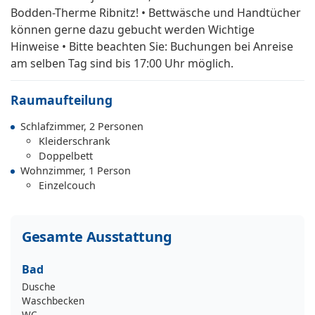
Bodden-Therme Ribnitz! • Bettwäsche und Handtücher
können gerne dazu gebucht werden Wichtige
Hinweise • Bitte beachten Sie: Buchungen bei Anreise
am selben Tag sind bis 17:00 Uhr möglich.
Raumaufteilung
Schlafzimmer, 2 Personen
Kleiderschrank
Doppelbett
Wohnzimmer, 1 Person
Einzelcouch
Gesamte Ausstattung
Bad
Dusche
Waschbecken
WC