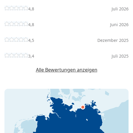
4,8
Juli 2026
4,8
Juni 2026
4,5
Dezember 2025
3,4
Juli 2025
Alle Bewertungen anzeigen