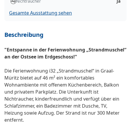
Nichtraucher
Ja
Gesamte Ausstattung sehen
Beschreibung
"Entspanne in der Ferienwohnung „Strandmuschel“
an der Ostsee im Erdgeschoss!"
Die Ferienwohnung i32 „Strandmuschel“ in Graal-
Müritz bietet auf 46 m² ein komfortables
Wohnambiente mit offenem Küchenbereich, Balkon
und privatem Parkplatz. Die Unterkunft ist
Nichtraucher, kinderfreundlich und verfügt über ein
Schlafzimmer, ein Badezimmer mit Dusche, TV,
Heizung sowie Aufzug. Der Strand ist nur 300 Meter
entfernt.