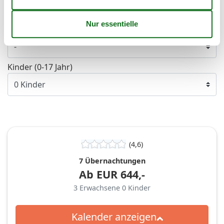
Personen
Erwachsene
Kinder (0-17 Jahr)
(4,6)
7 Übernachtungen
Ab
EUR
644,-
3
Erwachsene
0
Kinder
Kalender anzeigen