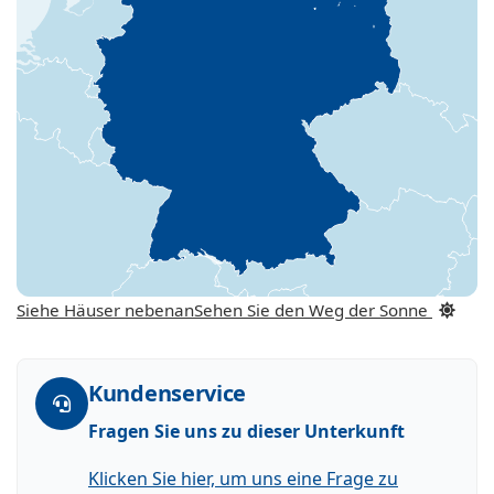
Siehe Häuser nebenan
Sehen Sie den Weg der Sonne
Kundenservice
Fragen Sie uns zu dieser Unterkunft
Klicken Sie hier, um uns eine Frage zu