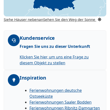
Siehe Häuser nebenan
Sehen Sie den Weg der Sonne
Kundenservice
Fragen Sie uns zu dieser Unterkunft
Klicken Sie hier, um uns eine Frage zu
diesem Objekt zu stellen
Inspiration
Ferienwohnungen deutsche
Ostseeküste
Ferienwohnungen Saaler Bodden
Ferienwohnungen Ribnitz-Damgarten