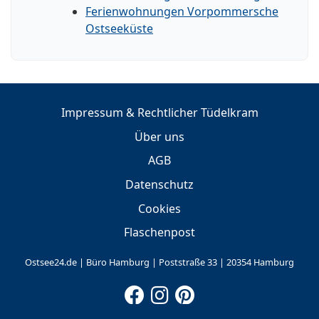
Ferienwohnungen Vorpommersche
Ostseeküste
Impressum & Rechtlicher Tüdelkram
Über uns
AGB
Datenschutz
Cookies
Flaschenpost
Ostsee24.de | Büro Hamburg | Poststraße 33 | 20354 Hamburg