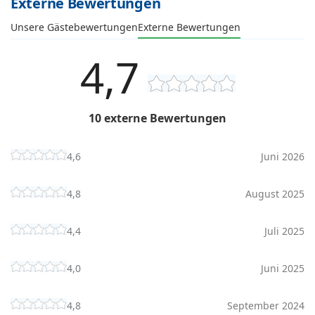
Externe Bewertungen
Unsere Gästebewertungen
Externe Bewertungen
4,7
10 externe Bewertungen
4,6
Juni 2026
4,8
August 2025
4,4
Juli 2025
4,0
Juni 2025
4,8
September 2024