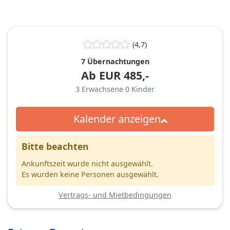
(4,7)
7 Übernachtungen
Ab
EUR
485,-
3
Erwachsene
0
Kinder
Kalender anzeigen
Bitte beachten
Ankunftszeit wurde nicht ausgewählt.
Es wurden keine Personen ausgewählt.
Vertrags- und Mietbedingungen