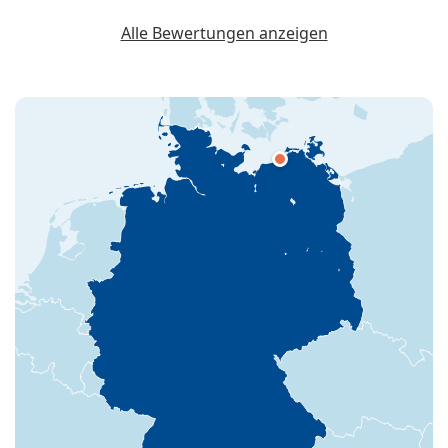
Alle Bewertungen anzeigen