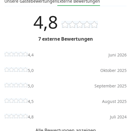
Unsere Gästebewertungen
Externe Bewertungen
4,8
7 externe Bewertungen
4,4
Juni 2026
5,0
Oktober 2025
5,0
September 2025
4,5
August 2025
4,8
Juli 2024
Alle Bewertungen anzeigen