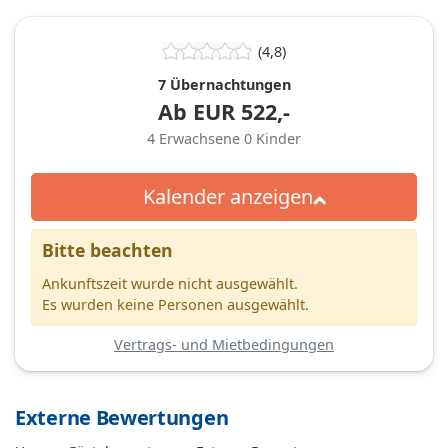
(4,8)
7 Übernachtungen
Ab
EUR
522,-
4
Erwachsene
0
Kinder
Kalender anzeigen
Bitte beachten
Ankunftszeit wurde nicht ausgewählt.
Es wurden keine Personen ausgewählt.
Vertrags- und Mietbedingungen
Externe Bewertungen