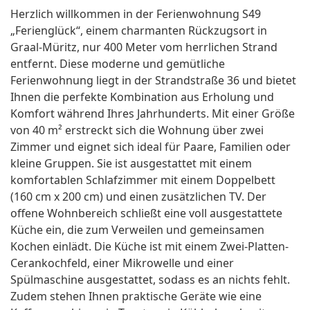
Herzlich willkommen in der Ferienwohnung S49
„Ferienglück“, einem charmanten Rückzugsort in
Graal-Müritz, nur 400 Meter vom herrlichen Strand
entfernt. Diese moderne und gemütliche
Ferienwohnung liegt in der Strandstraße 36 und bietet
Ihnen die perfekte Kombination aus Erholung und
Komfort während Ihres Jahrhunderts. Mit einer Größe
von 40 m² erstreckt sich die Wohnung über zwei
Zimmer und eignet sich ideal für Paare, Familien oder
kleine Gruppen. Sie ist ausgestattet mit einem
komfortablen Schlafzimmer mit einem Doppelbett
(160 cm x 200 cm) und einen zusätzlichen TV. Der
offene Wohnbereich schließt eine voll ausgestattete
Küche ein, die zum Verweilen und gemeinsamen
Kochen einlädt. Die Küche ist mit einem Zwei-Platten-
Cerankochfeld, einer Mikrowelle und einer
Spülmaschine ausgestattet, sodass es an nichts fehlt.
Zudem stehen Ihnen praktische Geräte wie eine