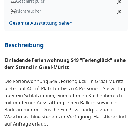
Geschirrspüler
Ja
Nichtraucher
Ja
Gesamte Ausstattung sehen
Beschreibung
Einladende Ferienwohnung S49 "Ferienglück" nahe
dem Strand in Graal-Müritz
Die Ferienwohnung S49 „Ferienglück“ in Graal-Müritz
bietet auf 40 m² Platz für bis zu 4 Personen. Sie verfügt
über ein Schlafzimmer, einen offenen Küchenbereich
mit moderner Ausstattung, einen Balkon sowie ein
Badezimmer mit Dusche.Ein Privatparkplatz und
Waschmaschine stehen zur Verfügung. Haustiere sind
auf Anfrage erlaubt.