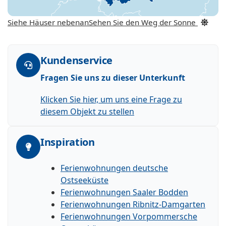
Siehe Häuser nebenan
Sehen Sie den Weg der Sonne
Kundenservice
Fragen Sie uns zu dieser Unterkunft
Klicken Sie hier, um uns eine Frage zu
diesem Objekt zu stellen
Inspiration
Ferienwohnungen deutsche
Ostseeküste
Ferienwohnungen Saaler Bodden
Ferienwohnungen Ribnitz-Damgarten
Ferienwohnungen Vorpommersche