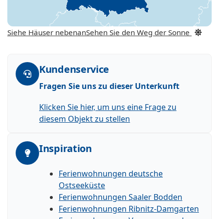
Siehe Häuser nebenan
Sehen Sie den Weg der Sonne
Kundenservice
Fragen Sie uns zu dieser Unterkunft
Klicken Sie hier, um uns eine Frage zu
diesem Objekt zu stellen
Inspiration
Ferienwohnungen deutsche
Ostseeküste
Ferienwohnungen Saaler Bodden
Ferienwohnungen Ribnitz-Damgarten