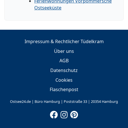
Ferienwohnungen Vorpommersche
Ostseeküste
Impressum & Rechtlicher Tüdelkram
Über uns
AGB
Datenschutz
Cookies
Flaschenpost
Ostsee24.de | Büro Hamburg | Poststraße 33 | 20354 Hamburg