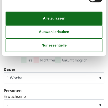
36
1
2
3
4
5
6
37
7
8
9
10
11
12
13
38
14
15
16
17
18
19
20
39
21
22
23
24
25
26
27
40
28
29
30
41
Frei
Nicht frei
Ankunft möglich
Dauer
Personen
Erwachsene