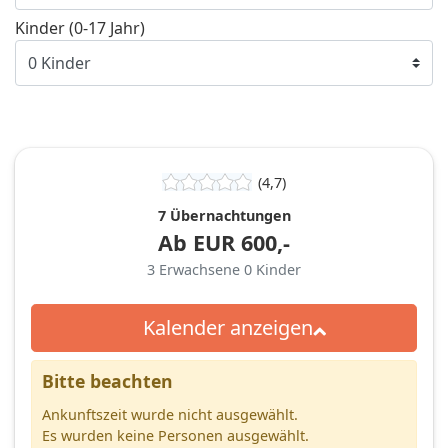
Kinder (0-17 Jahr)
(4,7)
7 Übernachtungen
Ab
EUR
600,-
3
Erwachsene
0
Kinder
Kalender anzeigen
Bitte beachten
Ankunftszeit wurde nicht ausgewählt.
Es wurden keine Personen ausgewählt.