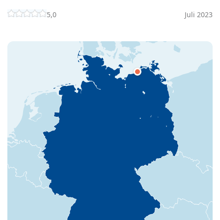
5,0
Juli 2023