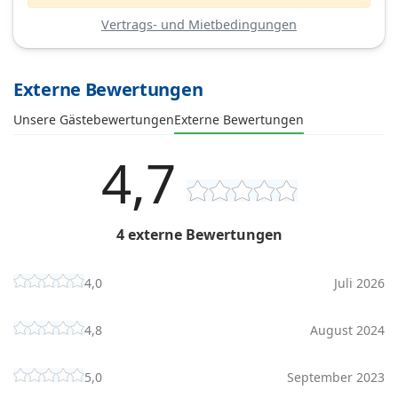
Vertrags- und Mietbedingungen
Externe Bewertungen
Unsere Gästebewertungen
Externe Bewertungen
4,7
4 externe Bewertungen
4,0
Juli 2026
4,8
August 2024
5,0
September 2023