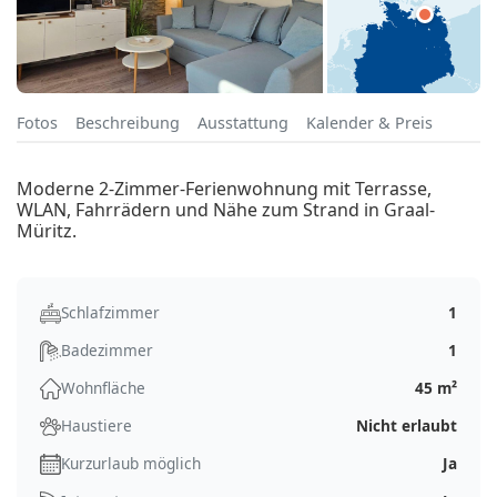
Fotos
Beschreibung
Ausstattung
Kalender & Preis
Moderne 2-Zimmer-Ferienwohnung mit Terrasse,
WLAN, Fahrrädern und Nähe zum Strand in Graal-
Müritz.
Schlafzimmer
1
Badezimmer
1
Wohnfläche
45 m²
Haustiere
Nicht erlaubt
Kurzurlaub möglich
Ja