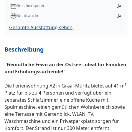
Geschirrspüler
Ja
Nichtraucher
Ja
Gesamte Ausstattung sehen
Beschreibung
"Gemütliche Fewo an der Ostsee - ideal für Familien
und Erholungssuchende!"
Die Ferienwohnung A2 in Graal-Müritz bietet auf 41 m²
Platz für bis zu 4 Personen und verfügt über ein
separates Schlafzimmer, eine offene Küche mit
Spülmaschine, einen gemütlichen Wohnbereich sowie
eine Terrasse mit Gartenblick. WLAN, TV,
Waschmaschine und ein Privatparkplatz sorgen für
Komfort. Der Strand ist nur 300 Meter entfernt.