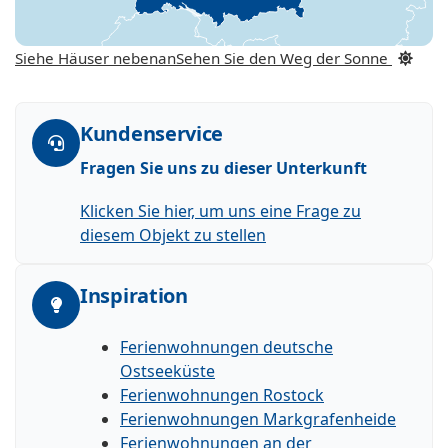
Siehe Häuser nebenan
Sehen Sie den Weg der Sonne
Kundenservice
Fragen Sie uns zu dieser Unterkunft
Klicken Sie hier, um uns eine Frage zu
diesem Objekt zu stellen
Inspiration
Ferienwohnungen deutsche
Ostseeküste
Ferienwohnungen Rostock
Ferienwohnungen Markgrafenheide
Ferienwohnungen an der