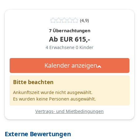
(4,9)
7 Übernachtungen
Ab
EUR
615,-
4
Erwachsene
0
Kinder
Kalender anzeigen
Bitte beachten
Ankunftszeit wurde nicht ausgewählt.
Es wurden keine Personen ausgewählt.
Vertrags- und Mietbedingungen
Externe Bewertungen