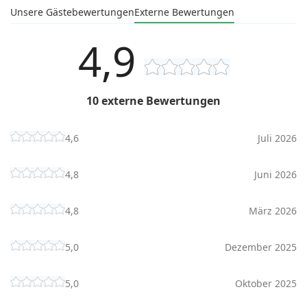
Unsere Gästebewertungen
Externe Bewertungen
4,9
10 externe Bewertungen
4,6
Juli 2026
4,8
Juni 2026
4,8
März 2026
5,0
Dezember 2025
5,0
Oktober 2025