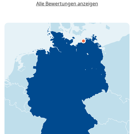
Alle Bewertungen anzeigen