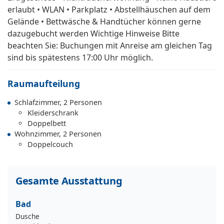
erlaubt • WLAN • Parkplatz • Abstellhäuschen auf dem
Gelände • Bettwäsche & Handtücher können gerne
dazugebucht werden Wichtige Hinweise Bitte
beachten Sie: Buchungen mit Anreise am gleichen Tag
sind bis spätestens 17:00 Uhr möglich.
Raumaufteilung
Schlafzimmer, 2 Personen
Kleiderschrank
Doppelbett
Wohnzimmer, 2 Personen
Doppelcouch
Gesamte Ausstattung
Bad
Dusche