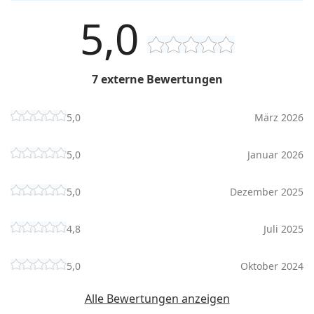
5,0
7 externe Bewertungen
5,0
März 2026
5,0
Januar 2026
5,0
Dezember 2025
4,8
Juli 2025
5,0
Oktober 2024
Alle Bewertungen anzeigen