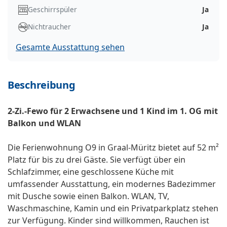
Geschirrspüler
Ja
Nichtraucher
Ja
Gesamte Ausstattung sehen
Beschreibung
2-Zi.-Fewo für 2 Erwachsene und 1 Kind im 1. OG mit
Balkon und WLAN
Die Ferienwohnung O9 in Graal-Müritz bietet auf 52 m²
Platz für bis zu drei Gäste. Sie verfügt über ein
Schlafzimmer, eine geschlossene Küche mit
umfassender Ausstattung, ein modernes Badezimmer
mit Dusche sowie einen Balkon. WLAN, TV,
Waschmaschine, Kamin und ein Privatparkplatz stehen
zur Verfügung. Kinder sind willkommen, Rauchen ist