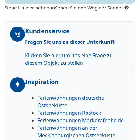
Siehe Häuser nebenan
Sehen Sie den Weg der Sonne
Kundenservice
Fragen Sie uns zu dieser Unterkunft
Klicken Sie hier, um uns eine Frage zu
diesem Objekt zu stellen
Inspiration
Ferienwohnungen deutsche
Ostseeküste
Ferienwohnungen Rostock
Ferienwohnungen Markgrafenheide
Ferienwohnungen an der
Mecklenburgischen Ostseeküste