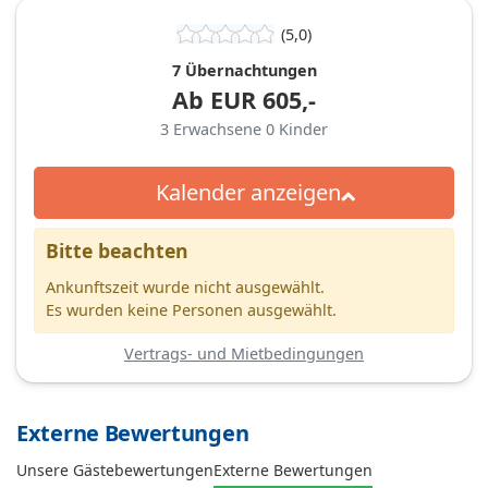
(5,0)
7 Übernachtungen
Ab
EUR
605,-
3
Erwachsene
0
Kinder
Kalender anzeigen
Bitte beachten
Ankunftszeit wurde nicht ausgewählt.
Es wurden keine Personen ausgewählt.
Vertrags- und Mietbedingungen
Externe Bewertungen
Unsere Gästebewertungen
Externe Bewertungen