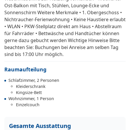
Ost-Balkon mit Tisch, Stühlen, Lounge-Ecke und
Sonnenschirm Weitere Merkmale • 1. Obergeschoss •
Nichtraucher-Ferienwohnung • Keine Haustiere erlaubt
• WLAN • PKW-Stellplatz direkt am Haus • Abstellraum
für Fahrräder • Bettwäsche und Handtücher können
gerne dazu gebucht werden Wichtige Hinweise Bitte
beachten Sie: Buchungen bei Anreise am selben Tag
sind bis 17:00 Uhr möglich.
Raumaufteilung
Schlafzimmer, 2 Personen
Kleiderschrank
Kingsize-Bett
Wohnzimmer, 1 Person
Einzelcouch
Gesamte Ausstattung