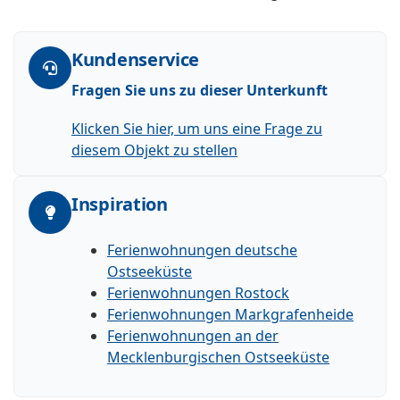
Kundenservice
Fragen Sie uns zu dieser Unterkunft
Klicken Sie hier, um uns eine Frage zu
diesem Objekt zu stellen
Inspiration
Ferienwohnungen deutsche
Ostseeküste
Ferienwohnungen Rostock
Ferienwohnungen Markgrafenheide
Ferienwohnungen an der
Mecklenburgischen Ostseeküste