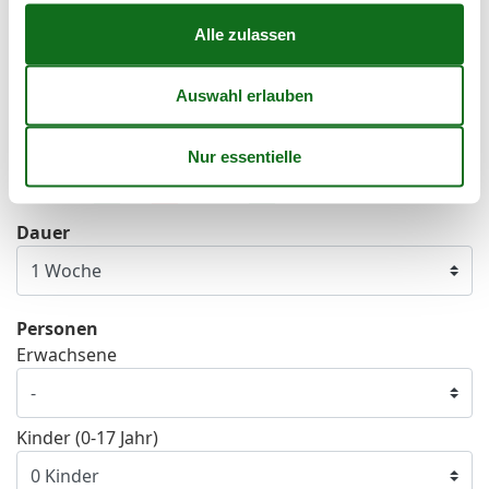
42
12
13
14
15
16
17
18
43
19
20
21
22
23
24
25
44
26
27
28
29
30
31
45
Frei
Nicht frei
Ankunft möglich
Dauer
Personen
Erwachsene
Kinder (0-17 Jahr)