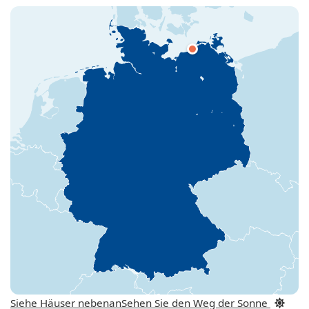
Siehe Häuser nebenan
Sehen Sie den Weg der Sonne