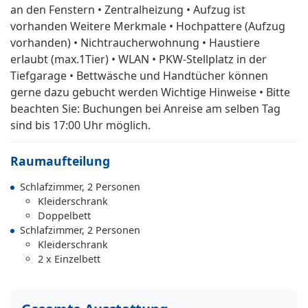
an den Fenstern • Zentralheizung • Aufzug ist
vorhanden Weitere Merkmale • Hochpattere (Aufzug
vorhanden) • Nichtraucherwohnung • Haustiere
erlaubt (max.1Tier) • WLAN • PKW-Stellplatz in der
Tiefgarage • Bettwäsche und Handtücher können
gerne dazu gebucht werden Wichtige Hinweise • Bitte
beachten Sie: Buchungen bei Anreise am selben Tag
sind bis 17:00 Uhr möglich.
Raumaufteilung
Schlafzimmer, 2 Personen
Kleiderschrank
Doppelbett
Schlafzimmer, 2 Personen
Kleiderschrank
2 x Einzelbett