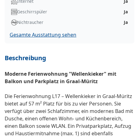
Internet
Ja
Geschirrspüler
Ja
Nichtraucher
Ja
Gesamte Ausstattung sehen
Beschreibung
Moderne Ferienwohnung "Wellenkieker" mit
Balkon und Parkplatz in Graal-Müritz
Die Ferienwohnung L17 – Wellenkieker in Graal-Müritz
bietet auf 57 m² Platz für bis zu vier Personen. Sie
verfügt über zwei Schlafzimmer, ein modernes Bad mit
Dusche, einen offenen Wohn- und Küchenbereich,
einen Balkon sowie WLAN. Ein Privatparkplatz, Aufzug
und Haustiermitnahme (max. 1) sind ebenfalls