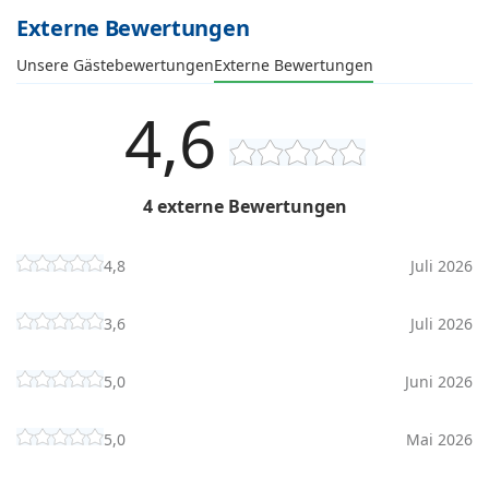
Externe Bewertungen
Unsere Gästebewertungen
Externe Bewertungen
4,6
4 externe Bewertungen
4,8
Juli 2026
3,6
Juli 2026
5,0
Juni 2026
5,0
Mai 2026