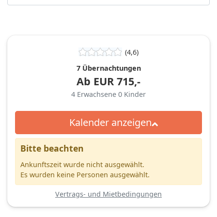
(4,6)
7 Übernachtungen
Ab
EUR
715,-
4
Erwachsene
0
Kinder
Kalender anzeigen
Bitte beachten
Ankunftszeit wurde nicht ausgewählt.
Es wurden keine Personen ausgewählt.
Vertrags- und Mietbedingungen