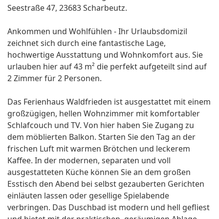
Seestraße 47, 23683 Scharbeutz.
Ankommen und Wohlfühlen - Ihr Urlaubsdomizil
zeichnet sich durch eine fantastische Lage,
hochwertige Ausstattung und Wohnkomfort aus. Sie
urlauben hier auf 43 m² die perfekt aufgeteilt sind auf
2 Zimmer für 2 Personen.
Das Ferienhaus Waldfrieden ist ausgestattet mit einem
großzügigen, hellen Wohnzimmer mit komfortabler
Schlafcouch und TV. Von hier haben Sie Zugang zu
dem möblierten Balkon. Starten Sie den Tag an der
frischen Luft mit warmen Brötchen und leckerem
Kaffee. In der modernen, separaten und voll
ausgestatteten Küche können Sie an dem großen
Esstisch den Abend bei selbst gezauberten Gerichten
einläuten lassen oder gesellige Spielabende
verbringen. Das Duschbad ist modern und hell gefliest