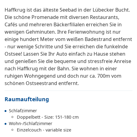
Haffkrug ist das älteste Seebad in der Lübecker Bucht.
Die schöne Promenade mit diversen Restaurants,
Cafés und mehreren Bäckerfilialen erreichen Sie in
wenigen Gehminuten. Ihre Ferienwohnung ist nur
einige hundert Meter vom weißen Badestrand entfernt
- nur wenige Schritte und Sie erreichen die funkelnde
Ostsee! Lassen Sie Ihr Auto einfach zu Hause stehen
und genießen Sie die bequeme und stressfreie Anreise
nach Haffkrug mit der Bahn. Sie wohnen in einer
ruhigen Wohngegend und doch nur ca. 700m vom
schönen Ostseestrand entfernt.
Raumaufteilung
Schlafzimmer
Doppelbett - Size: 151-180 cm
Wohn-/Schlafzimmer
Einzelcouch - variable size