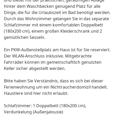
und bietet mit der praktischen, geräumigen Ablage
hinter dem Waschbecken genügend Platz für alle
Dinge, die für die Urlaubszeit im Bad benötigt werden.
Durch das Wohnzimmer gelangen Sie in das separate
Schlafzimmer mit einem komfortablen Doppelbett
(180x200 cm), einem großen Kleiderschrank und 2
gemütlichen Sesseln.
Ein PKW-Außenstellplatz am Haus ist für Sie reserviert.
Der WLAN-Anschluss inklusive. Mitgebrachte
Fahrräder können im gemeinschaftlich genutzten
Keller sicher abgestellt werden.
Bitte haben Sie Verständnis, dass es sich bei dieser
Ferienwohnung um ein Nichtraucherdomizil handelt.
Haustiere sind hier nicht erlaubt.
Schlafzimmer: 1 Doppelbett (180x200 cm),
Verdunkelung (Außenjalousie)