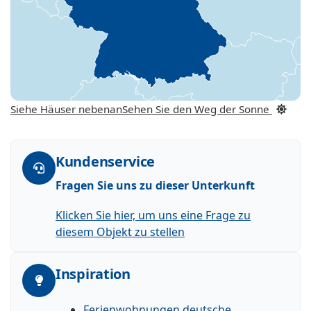
Siehe Häuser nebenan
Sehen Sie den Weg der Sonne
Kundenservice
Fragen Sie uns zu dieser Unterkunft
Klicken Sie hier, um uns eine Frage zu
diesem Objekt zu stellen
Inspiration
Ferienwohnungen deutsche