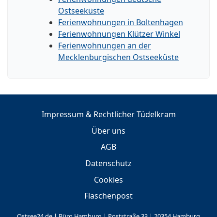
Ostseeküste
Ferienwohnungen in Boltenhagen
Ferienwohnungen Klützer Winkel
Ferienwohnungen an der
Mecklenburgischen Ostseeküste
Impressum & Rechtlicher Tüdelkram
Über uns
AGB
Datenschutz
Cookies
Flaschenpost
Ostsee24.de | Büro Hamburg | Poststraße 33 | 20354 Hamburg