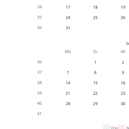
34
17
18
19
35
24
25
26
36
31
S
Mo
Di
Mi
36
1
2
37
7
8
9
38
14
15
16
39
21
22
23
40
28
29
30
41
Frei
N