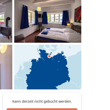
hinzufügen
Kann derzeit nicht gebucht werden.