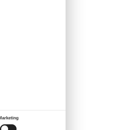
Marketing