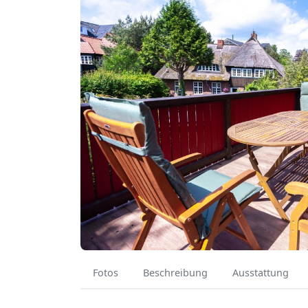
Fotos
Beschreibung
Ausstattung