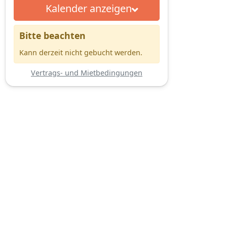
Kalender anzeigen
Bitte beachten
Kann derzeit nicht gebucht werden.
Vertrags- und Mietbedingungen