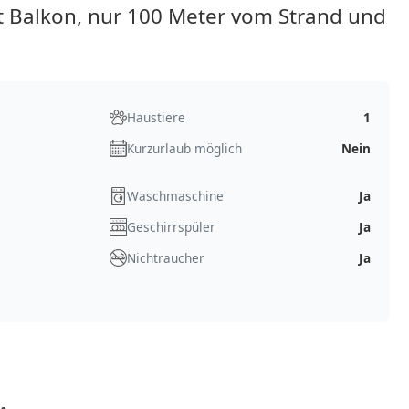
Balkon, nur 100 Meter vom Strand und
Haustiere
1
Kurzurlaub möglich
Nein
Waschmaschine
Ja
Geschirrspüler
Ja
Nichtraucher
Ja