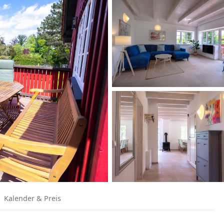
Kalender & Preis