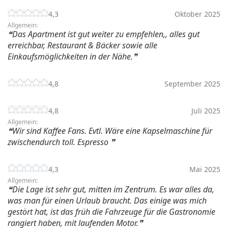
4,3
Oktober 2025
Allgemein:
Das Apartment ist gut weiter zu empfehlen,, alles gut
erreichbar, Restaurant & Bäcker sowie alle
Einkaufsmöglichkeiten in der Nähe.
4,8
September 2025
4,8
Juli 2025
Allgemein:
Wir sind Kaffee Fans. Evtl. Wäre eine Kapselmaschine für
zwischendurch toll. Espresso
4,3
Mai 2025
Allgemein:
Die Lage ist sehr gut, mitten im Zentrum. Es war alles da,
was man für einen Urlaub braucht. Das einige was mich
gestört hat, ist das früh die Fahrzeuge für die Gastronomie
rangiert haben, mit laufenden Motor.