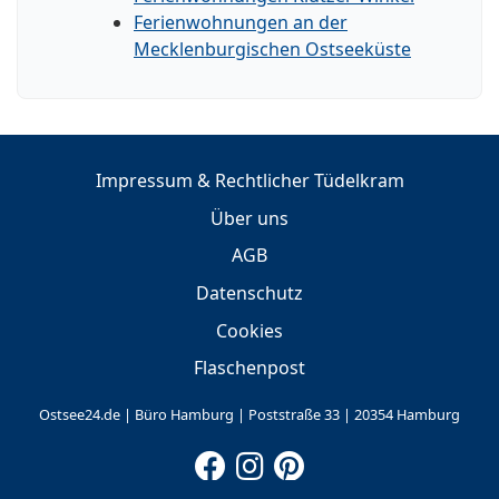
Ferienwohnungen an der
Mecklenburgischen Ostseeküste
Impressum & Rechtlicher Tüdelkram
Über uns
AGB
Datenschutz
Cookies
Flaschenpost
Ostsee24.de | Büro Hamburg | Poststraße 33 | 20354 Hamburg