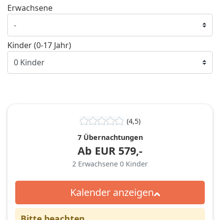
Erwachsene
Kinder (0-17 Jahr)
(4,5)
7 Übernachtungen
Ab
EUR
579,-
2
Erwachsene
0
Kinder
Kalender anzeigen
Bitte beachten