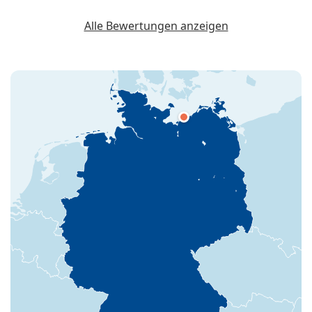
Alle Bewertungen anzeigen