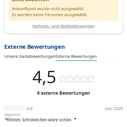
Ankunftszeit wurde nicht ausgewählt.
Es wurden keine Personen ausgewählt.
Vertrags- und Mietbedingungen
Externe Bewertungen
Unsere Gästebewertungen
Externe Bewertungen
4,5
8 externe Bewertungen
4,8
Juni 2026
Allgemein:
Kleines Schränkchen wäre schön.