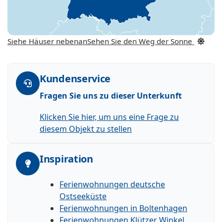
Siehe Häuser nebenan
Sehen Sie den Weg der Sonne
Kundenservice
Fragen Sie uns zu dieser Unterkunft
Klicken Sie hier, um uns eine Frage zu
diesem Objekt zu stellen
Inspiration
Ferienwohnungen deutsche
Ostseeküste
Ferienwohnungen in Boltenhagen
Ferienwohnungen Klützer Winkel