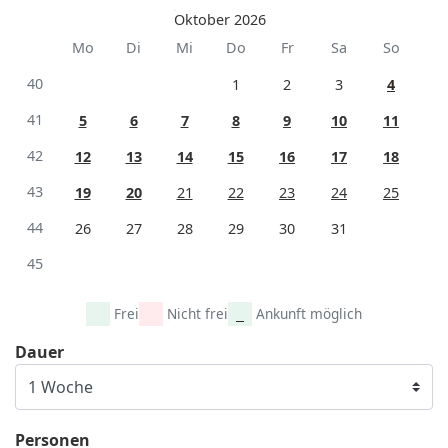
Oktober 2026
Mo
Di
Mi
Do
Fr
Sa
So
40
1
2
3
4
41
5
6
7
8
9
10
11
42
12
13
14
15
16
17
18
43
19
20
21
22
23
24
25
44
26
27
28
29
30
31
45
Frei
Nicht frei
Ankunft möglich
Dauer
Personen