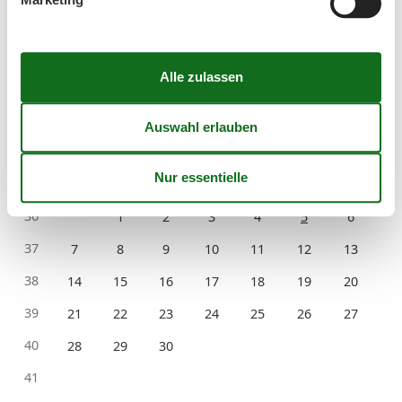
Kalender
Ankunft
September 2026
Mo
Di
Mi
Do
Fr
Sa
So
36
1
2
3
4
5
6
37
7
8
9
10
11
12
13
38
14
15
16
17
18
19
20
39
21
22
23
24
25
26
27
40
28
29
30
41