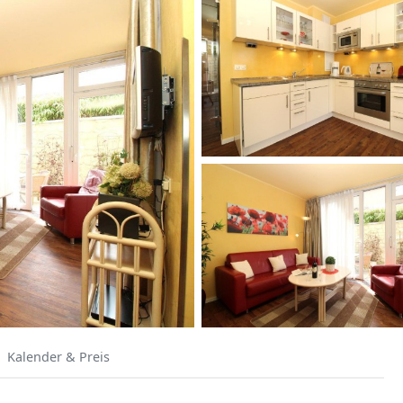
Kalender & Preis