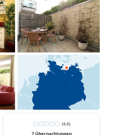
hinzufügen
(4,6)
7 Übernachtungen