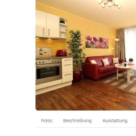
Fotos
Beschreibung
Ausstattung