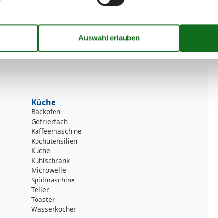
Küche
Backofen
Gefrierfach
Kaffeemaschine
Kochutensilien
Küche
Kühlschrank
Microwelle
Spülmaschine
Teller
Toaster
Wasserkocher