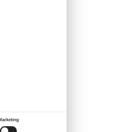
Marketing