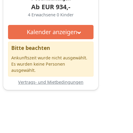
Ab
EUR
934,-
4
Erwachsene
0
Kinder
Kalender anzeigen
Bitte beachten
Ankunftszeit wurde nicht ausgewählt.
Es wurden keine Personen
ausgewählt.
Vertrags- und Mietbedingungen