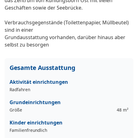
das Zentrum von Kühlungsborn Ost mit vielen
Geschäften sowie der Seebrücke.
Verbrauchsgegenstände (Toilettenpapier, Müllbeutel)
sind in einer
Grundausstattung vorhanden, darüber hinaus aber
selbst zu besorgen
Gesamte Ausstattung
Aktivität einrichtungen
Radfahren
Grundeinrichtungen
Größe
48 m²
Kinder einrichtungen
Familienfreundlich