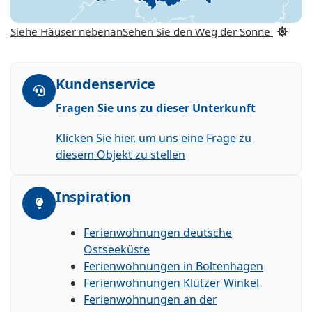
Siehe Häuser nebenan
Sehen Sie den Weg der Sonne
Kundenservice
Fragen Sie uns zu dieser Unterkunft
Klicken Sie hier, um uns eine Frage zu
diesem Objekt zu stellen
Inspiration
Ferienwohnungen deutsche
Ostseeküste
Ferienwohnungen in Boltenhagen
Ferienwohnungen Klützer Winkel
Ferienwohnungen an der