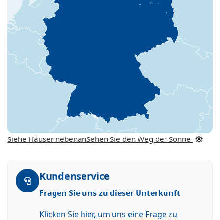
Siehe Häuser nebenan
Sehen Sie den Weg der Sonne
Kundenservice
Fragen Sie uns zu dieser Unterkunft
Klicken Sie hier, um uns eine Frage zu