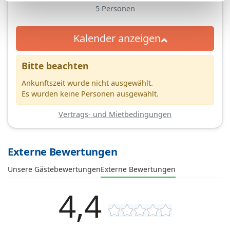
5
Personen
Kalender anzeigen
Bitte beachten
Ankunftszeit wurde nicht ausgewählt.
Es wurden keine Personen ausgewählt.
Vertrags- und Mietbedingungen
Externe Bewertungen
Unsere Gästebewertungen
Externe Bewertungen
4,4