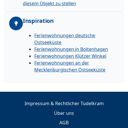
diesem Objekt zu stellen
Inspiration
Ferienwohnungen deutsche
Ostseeküste
Ferienwohnungen in Boltenhagen
Ferienwohnungen Klützer Winkel
Ferienwohnungen an der
Mecklenburgischen Ostseeküste
Impressum & Rechtlicher Tüdelkram
Über uns
AGB