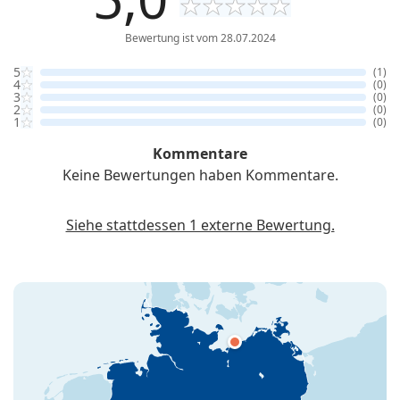
Bewertung ist vom 28.07.2024
5
(1)
4
(0)
3
(0)
2
(0)
1
(0)
Kommentare
Keine Bewertungen haben Kommentare.
Siehe stattdessen 1 externe Bewertung.