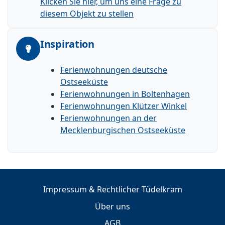
Klicken Sie hier, um uns eine Frage zu
diesem Objekt zu stellen
Inspiration
Ferienwohnungen deutsche
Ostseeküste
Ferienwohnungen in Boltenhagen
Ferienwohnungen Klützer Winkel
Ferienwohnungen an der
Mecklenburgischen Ostseeküste
Impressum & Rechtlicher Tüdelkram
Über uns
AGB