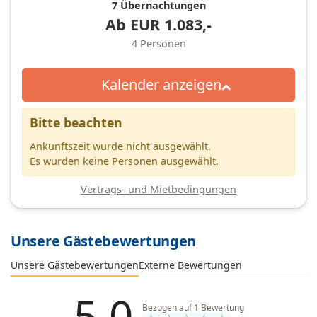
7 Übernachtungen
Ab
EUR
1.083,-
4
Personen
Kalender anzeigen
Bitte beachten
Ankunftszeit wurde nicht ausgewählt.
Es wurden keine Personen ausgewählt.
Vertrags- und Mietbedingungen
Unsere Gästebewertungen
Externe Bewertungen
Unsere Gästebewertungen
5,0
Bezogen auf
1
Bewertung