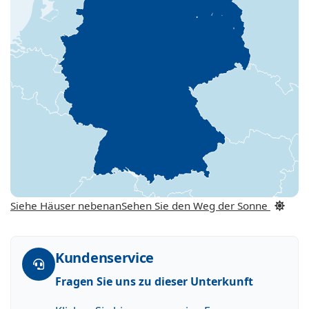
Siehe Häuser nebenan
Sehen Sie den Weg der Sonne
Kundenservice
Fragen Sie uns zu dieser Unterkunft