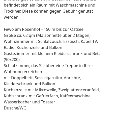
befindet sich ein Raum mit Waschmaschine und
Trockner. Diese können gegen Gebühr genutzt
werden.
Fewo am Rosenhof - 150 m bis zur Ostsee
Größe ca. 62 qm (Maisonnette über 2 Etagen)
Wohnzimmer mit Schlafcouch, Esstisch, Kabel-TV,
Radio, Küchenzeile und Balkon
Gästezimmer mit kleinem Kleiderschrank und Bett
(90x200)
Schlafzimmer, das Sie über eine Treppe in Ihrer
Wohnung erreichen
mit Doppelbett, Sesselgarnitur, Anrichte,
Kleiderschrank und Balkon
Küchenzeile mit Mikrowelle, Zweiplattenceranfeld,
Kühlschrank mit Gefrierfach, Kaffeemaschine,
Wasserkocher und Toaster.
Dusche/WC