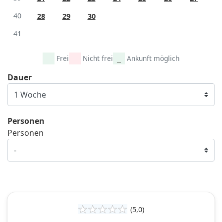
40
28
29
30
41
Frei
Nicht frei
Ankunft möglich
Dauer
Personen
Personen
(5,0)