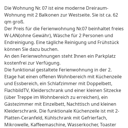
Die Wohnung Nr. 07 ist eine moderne Dreiraum-
Wohnung mit 2 Balkonen zur Westseite. Sie ist ca. 62
qm groß.
Der Preis für die Ferienwohnung Nr.07 beinhaltet freies
W-LAN(ohne Gewähr), Wäsche für 2 Personen und
Endreinigung. Eine tägliche Reinigung und Frühstück
können Sie dazu buchen.
An den Ferienwohnungen steht Ihnen ein Parkplatz
kostenfrei zur Verfügung.
Die funktional gestaltete Ferienwohnung in der 2.
Etage hat einen offenen Wohnbereich mit Küchenzeile
und Essbereich, ein Schlafzimmer mit Doppelbett,
FlachbildTV, Kleiderschrank und einer kleinen Sitzecke
(über Treppe im Wohnbereich zu erreichen), ein
Gästezimmer mit Einzelbett, Nachttisch und kleinen
Kleiderschrank. Die funktionale Küchenzeile ist mit 2-
Platten-Ceranfeld, Kühlschrank mit Gefrierfach,
Mikrowelle, Kaffeemaschine, Wasserkocher, Toaster