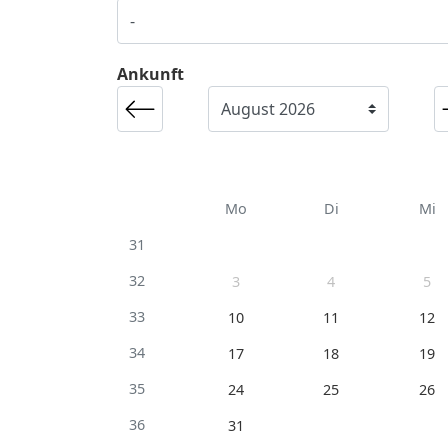
Ankunft
Mo
Di
Mi
31
32
3
4
5
33
10
11
12
34
17
18
19
35
24
25
26
36
31