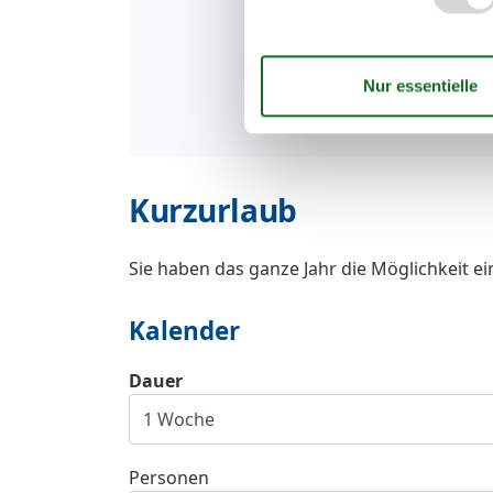
Kurzurlaub
Sie haben das ganze Jahr die Möglichkeit e
Kalender
Dauer
Personen