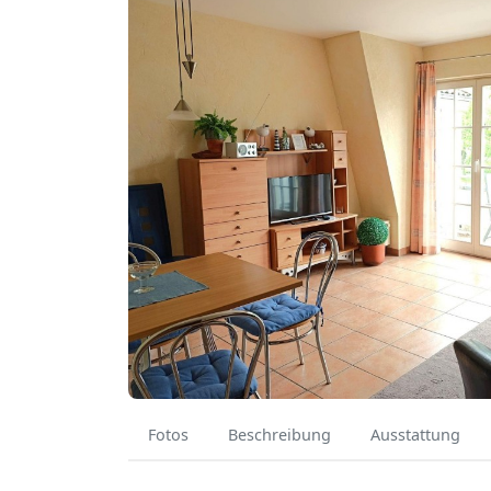
Fotos
Beschreibung
Ausstattung