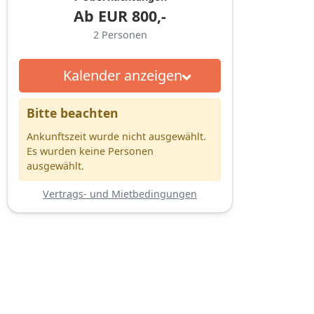
Ab
EUR
800,-
2
Personen
Kalender anzeigen
Bitte beachten
Ankunftszeit wurde nicht ausgewählt.
Es wurden keine Personen
ausgewählt.
Vertrags- und Mietbedingungen