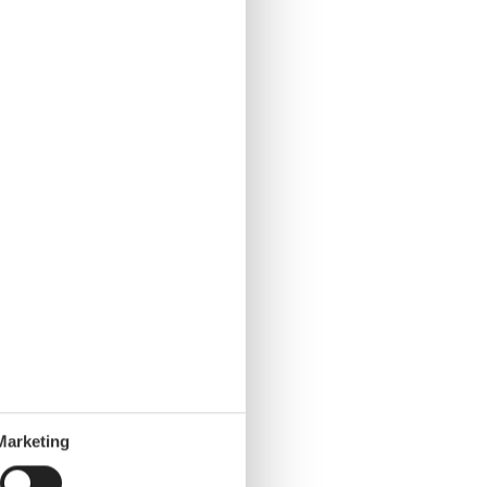
Marketing