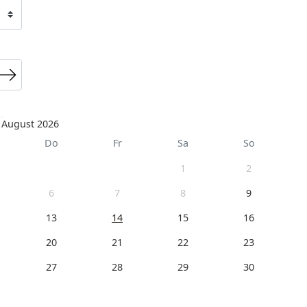
August 2026
Do
Fr
Sa
So
1
2
6
7
8
9
13
14
15
16
20
21
22
23
27
28
29
30