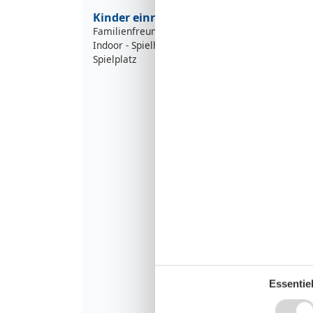
Kinder einrichtungen
Familienfreundlich
Indoor - Spielhaus
Spielplatz
Essentiel