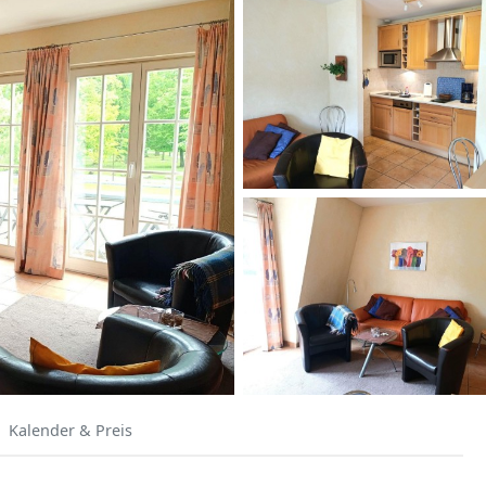
Kalender & Preis