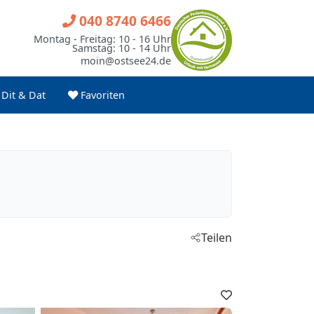
040 8740 6466
Montag - Freitag: 10 - 16 Uhr
Samstag: 10 - 14 Uhr
moin@ostsee24.de
Dit & Dat
Favoriten
Teilen
Favoriten