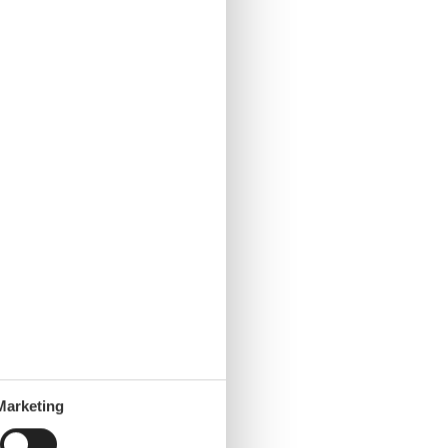
Marketing