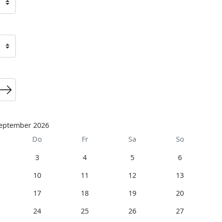
eptember 2026
Do
Fr
Sa
So
3
4
5
6
10
11
12
13
17
18
19
20
24
25
26
27