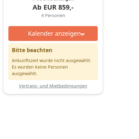
Ab
EUR
859,-
4
Personen
Kalender anzeigen
Bitte beachten
Ankunftszeit wurde nicht ausgewählt.
Es wurden keine Personen
ausgewählt.
Vertrags- und Mietbedingungen