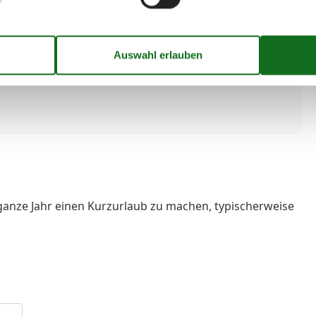
ganze Jahr einen Kurzurlaub zu machen, typischerweise