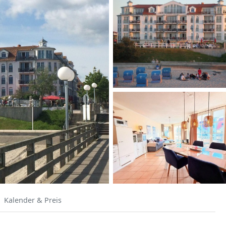
Kalender & Preis