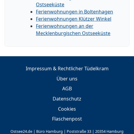
Ostseeküste
Ferienwohnungen in Boltenhagen
Ferienwohnungen Klützer Winkel
Ferienwohnungen an der
Mecklenburgischen Ostseeküste
Impressum & Rechtlicher Tüdelkram
Über uns
AGB
Datenschutz
Cookies
Flaschenpost
Ostsee24.de | Büro Hamburg | Poststraße 33 | 20354 Hamburg