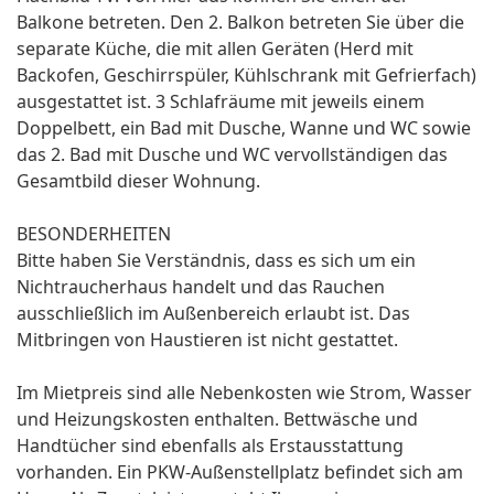
Balkone betreten. Den 2. Balkon betreten Sie über die
separate Küche, die mit allen Geräten (Herd mit
Backofen, Geschirrspüler, Kühlschrank mit Gefrierfach)
ausgestattet ist. 3 Schlafräume mit jeweils einem
Doppelbett, ein Bad mit Dusche, Wanne und WC sowie
das 2. Bad mit Dusche und WC vervollständigen das
Gesamtbild dieser Wohnung.
BESONDERHEITEN
Bitte haben Sie Verständnis, dass es sich um ein
Nichtraucherhaus handelt und das Rauchen
ausschließlich im Außenbereich erlaubt ist. Das
Mitbringen von Haustieren ist nicht gestattet.
Im Mietpreis sind alle Nebenkosten wie Strom, Wasser
und Heizungskosten enthalten. Bettwäsche und
Handtücher sind ebenfalls als Erstausstattung
vorhanden. Ein PKW-Außenstellplatz befindet sich am