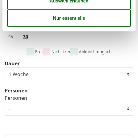
46
9
10
11
12
13
14
15
47
16
17
18
19
20
21
22
48
23
24
25
26
27
28
29
49
30
Frei
Nicht frei
Ankunft möglich
Dauer
Personen
Personen