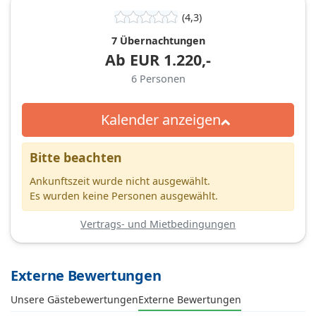
(4,3)
7 Übernachtungen
Ab
EUR
1.220,-
6
Personen
Kalender anzeigen
Bitte beachten
Ankunftszeit wurde nicht ausgewählt.
Es wurden keine Personen ausgewählt.
Vertrags- und Mietbedingungen
Externe Bewertungen
Unsere Gästebewertungen
Externe Bewertungen