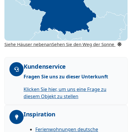
Siehe Häuser nebenan
Sehen Sie den Weg der Sonne
Kundenservice
Fragen Sie uns zu dieser Unterkunft
Klicken Sie hier, um uns eine Frage zu
diesem Objekt zu stellen
Inspiration
Ferienwohnungen deutsche