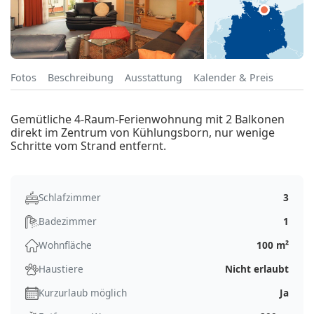
Fotos
Beschreibung
Ausstattung
Kalender & Preis
Gemütliche 4-Raum-Ferienwohnung mit 2 Balkonen
direkt im Zentrum von Kühlungsborn, nur wenige
Schritte vom Strand entfernt.
Schlafzimmer
3
Badezimmer
1
Wohnfläche
100 m²
Haustiere
Nicht erlaubt
Kurzurlaub möglich
Ja