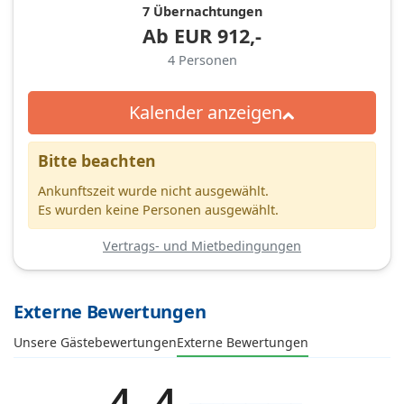
7 Übernachtungen
Ab
EUR
912,-
4
Personen
Kalender anzeigen
Bitte beachten
Ankunftszeit wurde nicht ausgewählt.
Es wurden keine Personen ausgewählt.
Vertrags- und Mietbedingungen
Externe Bewertungen
Unsere Gästebewertungen
Externe Bewertungen