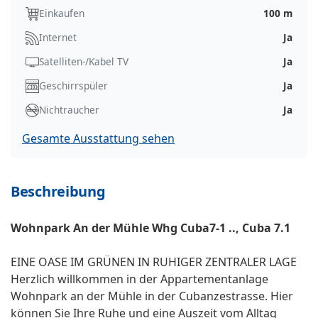
Einkaufen
100 m
Internet
Ja
Satelliten-/Kabel TV
Ja
Geschirrspüler
Ja
Nichtraucher
Ja
Gesamte Ausstattung sehen
Beschreibung
Wohnpark An der Mühle Whg Cuba7-1 .., Cuba 7.1
EINE OASE IM GRÜNEN IN RUHIGER ZENTRALER LAGE
Herzlich willkommen in der Appartementanlage
Wohnpark an der Mühle in der Cubanzestrasse. Hier
können Sie Ihre Ruhe und eine Auszeit vom Alltag