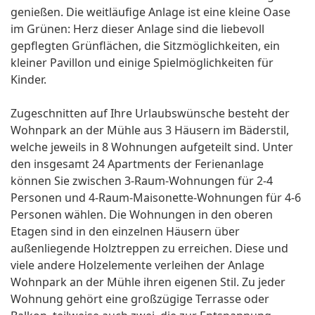
genießen. Die weitläufige Anlage ist eine kleine Oase
im Grünen: Herz dieser Anlage sind die liebevoll
gepflegten Grünflächen, die Sitzmöglichkeiten, ein
kleiner Pavillon und einige Spielmöglichkeiten für
Kinder.
Zugeschnitten auf Ihre Urlaubswünsche besteht der
Wohnpark an der Mühle aus 3 Häusern im Bäderstil,
welche jeweils in 8 Wohnungen aufgeteilt sind. Unter
den insgesamt 24 Apartments der Ferienanlage
können Sie zwischen 3-Raum-Wohnungen für 2-4
Personen und 4-Raum-Maisonette-Wohnungen für 4-6
Personen wählen. Die Wohnungen in den oberen
Etagen sind in den einzelnen Häusern über
außenliegende Holztreppen zu erreichen. Diese und
viele andere Holzelemente verleihen der Anlage
Wohnpark an der Mühle ihren eigenen Stil. Zu jeder
Wohnung gehört eine großzügige Terrasse oder