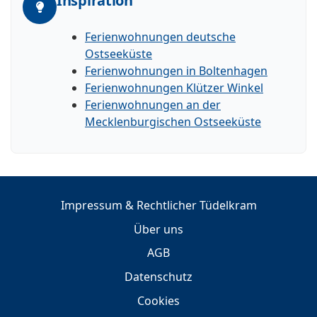
Inspiration
Ferienwohnungen deutsche
Ostseeküste
Ferienwohnungen in Boltenhagen
Ferienwohnungen Klützer Winkel
Ferienwohnungen an der
Mecklenburgischen Ostseeküste
Impressum & Rechtlicher Tüdelkram
Über uns
AGB
Datenschutz
Cookies