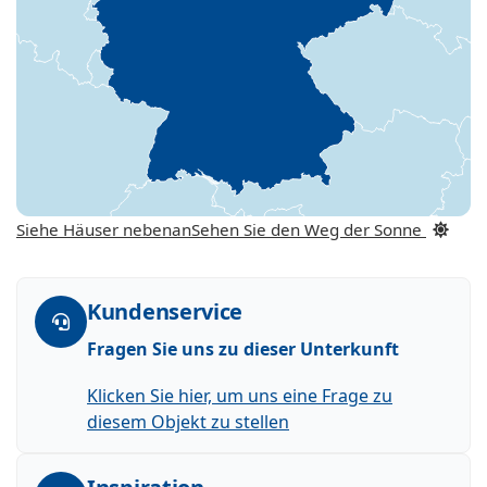
Siehe Häuser nebenan
Sehen Sie den Weg der Sonne
Kundenservice
Fragen Sie uns zu dieser Unterkunft
Klicken Sie hier, um uns eine Frage zu
diesem Objekt zu stellen