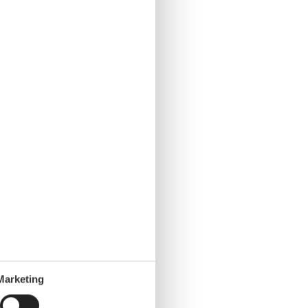
Marketing