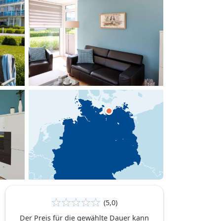
hinzufügen
(5,0)
Der Preis für die gewählte Dauer kann