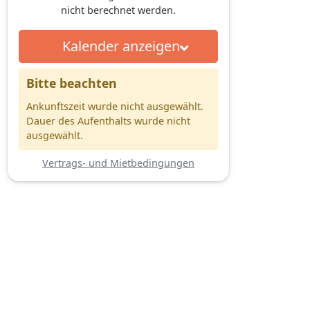
nicht berechnet werden.
Kalender anzeigen
Bitte beachten
Ankunftszeit wurde nicht ausgewählt.
Dauer des Aufenthalts wurde nicht
ausgewählt.
Vertrags- und Mietbedingungen