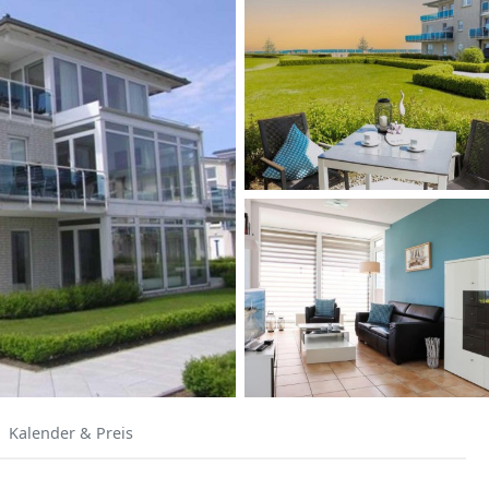
Kalender & Preis