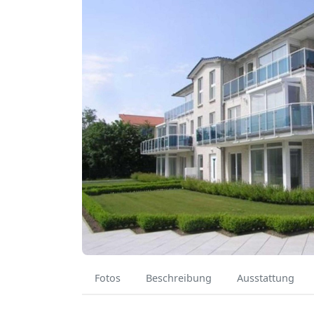
Fotos
Beschreibung
Ausstattung