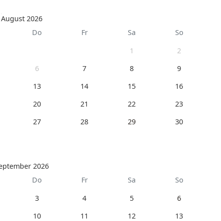
August 2026
Do
Fr
Sa
So
1
2
6
7
8
9
13
14
15
16
20
21
22
23
27
28
29
30
eptember 2026
Do
Fr
Sa
So
3
4
5
6
10
11
12
13