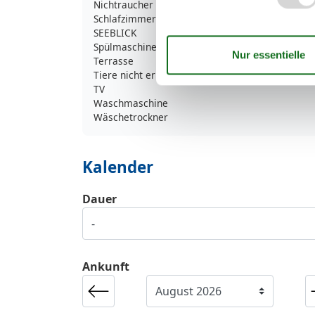
Nichtraucher
Schlafzimmer
SEEBLICK
Spülmaschine
Terrasse
Tiere nicht erlaubt
TV
Waschmaschine
Wäschetrockner
Kalender
Dauer
Ankunft