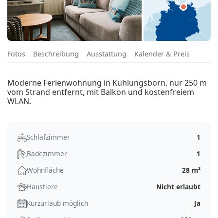
Fotos
Beschreibung
Ausstattung
Kalender & Preis
Moderne Ferienwohnung in Kühlungsborn, nur 250 m
vom Strand entfernt, mit Balkon und kostenfreiem
WLAN.
Schlafzimmer
1
Badezimmer
1
Wohnfläche
28 m²
Haustiere
Nicht erlaubt
Kurzurlaub möglich
Ja