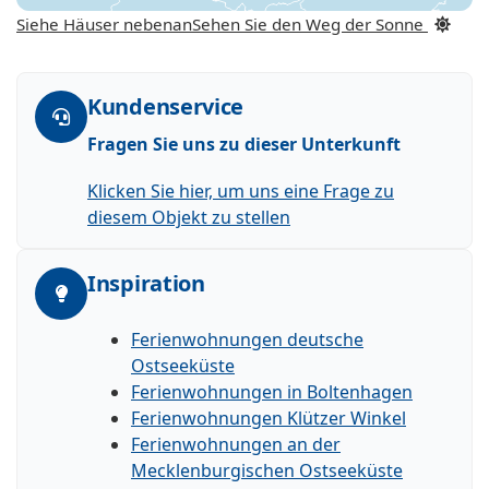
Siehe Häuser nebenan
Sehen Sie den Weg der Sonne
Kundenservice
Fragen Sie uns zu dieser Unterkunft
Klicken Sie hier, um uns eine Frage zu
diesem Objekt zu stellen
Inspiration
Ferienwohnungen deutsche
Ostseeküste
Ferienwohnungen in Boltenhagen
Ferienwohnungen Klützer Winkel
Ferienwohnungen an der
Mecklenburgischen Ostseeküste