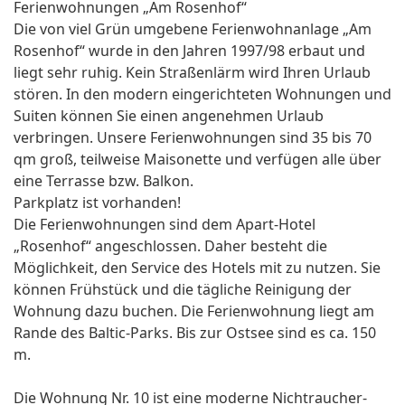
Ferienwohnungen „Am Rosenhof“
Die von viel Grün umgebene Ferienwohnanlage „Am
Rosenhof“ wurde in den Jahren 1997/98 erbaut und
liegt sehr ruhig. Kein Straßenlärm wird Ihren Urlaub
stören. In den modern eingerichteten Wohnungen und
Suiten können Sie einen angenehmen Urlaub
verbringen. Unsere Ferienwohnungen sind 35 bis 70
qm groß, teilweise Maisonette und verfügen alle über
eine Terrasse bzw. Balkon.
Parkplatz ist vorhanden!
Die Ferienwohnungen sind dem Apart-Hotel
„Rosenhof“ angeschlossen. Daher besteht die
Möglichkeit, den Service des Hotels mit zu nutzen. Sie
können Frühstück und die tägliche Reinigung der
Wohnung dazu buchen. Die Ferienwohnung liegt am
Rande des Baltic-Parks. Bis zur Ostsee sind es ca. 150
m.
Die Wohnung Nr. 10 ist eine moderne Nichtraucher-