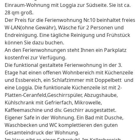
Einraum-Wohnung mit Loggia zur Südseite. Sie ist ca.
28 qm groß.
Der Preis für die Ferienwohnung Nr.10 beinhaltet freies
W-LAN(ohne Gewähr), Wäsche für 2 Personen und
Endreinigung. Eine tägliche Reinigung und Frühstück
können Sie dazu buchen.
An den Ferienwohnungen steht Ihnen ein Parkplatz
kostenfrei zur Verfügung.
Die funktional gestaltete Ferienwohnung in der 3.
Etage hat einen offenen Wohnbereich mit Küchenzeile
und Essbereich, ein Schlafzimmer mit Doppelbett und
eine Loggia. Die funktionale Küchenzeile ist mit 2-
Platten-Ceranfeld,Geschirrspüler, Abzugshaube,
Kühlschrank mit Gefrierfach, Mikrowelle,
Kaffeemaschine und div. Geschirr ausgestattet.
Eigener Safe in der Wohnung. Ein Bad mit Dusche,
Waschbecken und WC komplettieren den guten
Gesamteindruck der Wohnung.