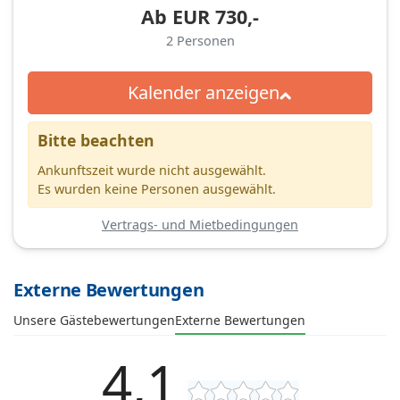
Ab
EUR
730,-
2
Personen
Kalender anzeigen
Bitte beachten
Ankunftszeit wurde nicht ausgewählt.
Es wurden keine Personen ausgewählt.
Vertrags- und Mietbedingungen
Externe Bewertungen
Unsere Gästebewertungen
Externe Bewertungen
4,1