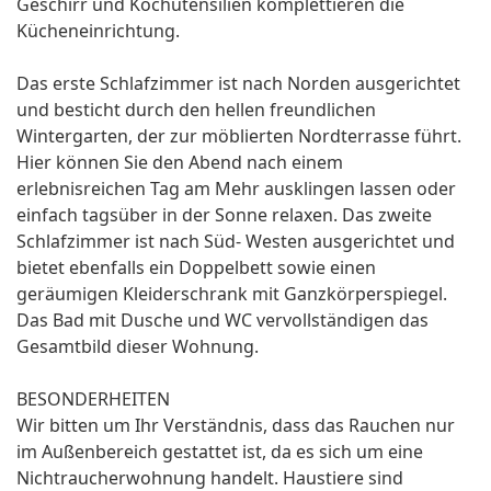
Geschirr und Kochutensilien komplettieren die
Kücheneinrichtung.
Das erste Schlafzimmer ist nach Norden ausgerichtet
und besticht durch den hellen freundlichen
Wintergarten, der zur möblierten Nordterrasse führt.
Hier können Sie den Abend nach einem
erlebnisreichen Tag am Mehr ausklingen lassen oder
einfach tagsüber in der Sonne relaxen. Das zweite
Schlafzimmer ist nach Süd- Westen ausgerichtet und
bietet ebenfalls ein Doppelbett sowie einen
geräumigen Kleiderschrank mit Ganzkörperspiegel.
Das Bad mit Dusche und WC vervollständigen das
Gesamtbild dieser Wohnung.
BESONDERHEITEN
Wir bitten um Ihr Verständnis, dass das Rauchen nur
im Außenbereich gestattet ist, da es sich um eine
Nichtraucherwohnung handelt. Haustiere sind