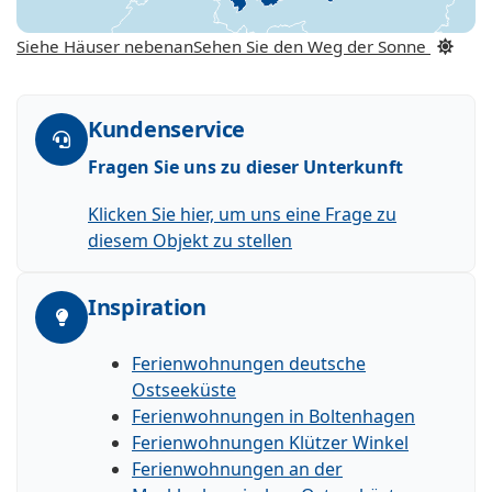
Siehe Häuser nebenan
Sehen Sie den Weg der Sonne
Kundenservice
Fragen Sie uns zu dieser Unterkunft
Klicken Sie hier, um uns eine Frage zu
diesem Objekt zu stellen
Inspiration
Ferienwohnungen deutsche
Ostseeküste
Ferienwohnungen in Boltenhagen
Ferienwohnungen Klützer Winkel
Ferienwohnungen an der