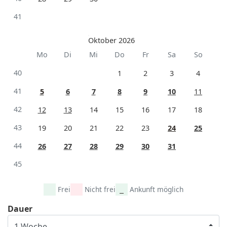
41
Oktober 2026
Mo
Di
Mi
Do
Fr
Sa
So
40
1
2
3
4
41
5
6
7
8
9
10
11
42
12
13
14
15
16
17
18
43
19
20
21
22
23
24
25
44
26
27
28
29
30
31
45
Frei
Nicht frei
Ankunft möglich
Dauer