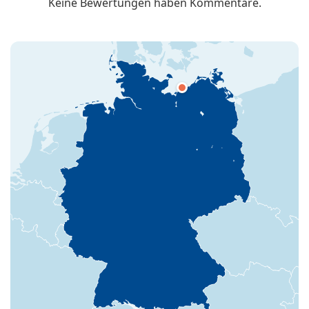
Keine Bewertungen haben Kommentare.