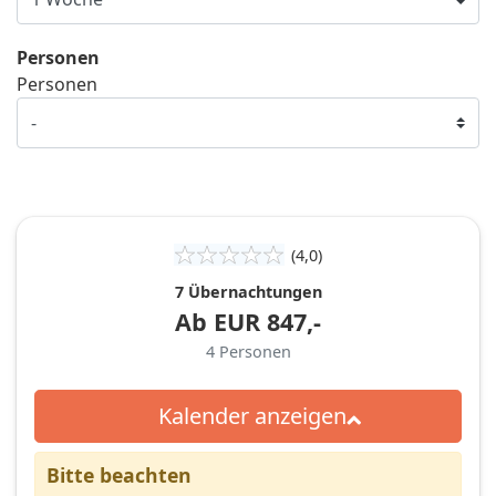
Personen
Personen
(4,0)
7 Übernachtungen
Ab
EUR
847,-
4
Personen
Kalender anzeigen
Bitte beachten