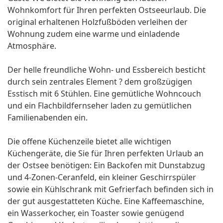
Wohnkomfort für Ihren perfekten Ostseeurlaub. Die
original erhaltenen Holzfußböden verleihen der
Wohnung zudem eine warme und einladende
Atmosphäre.
Der helle freundliche Wohn- und Essbereich besticht
durch sein zentrales Element ? dem großzügigen
Esstisch mit 6 Stühlen. Eine gemütliche Wohncouch
und ein Flachbildfernseher laden zu gemütlichen
Familienabenden ein.
Die offene Küchenzeile bietet alle wichtigen
Küchengeräte, die Sie für Ihren perfekten Urlaub an
der Ostsee benötigen: Ein Backofen mit Dunstabzug
und 4-Zonen-Ceranfeld, ein kleiner Geschirrspüler
sowie ein Kühlschrank mit Gefrierfach befinden sich in
der gut ausgestatteten Küche. Eine Kaffeemaschine,
ein Wasserkocher, ein Toaster sowie genügend