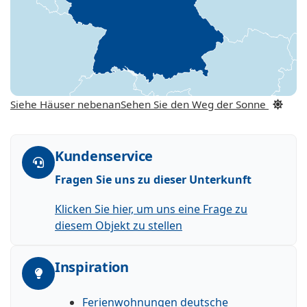
Siehe Häuser nebenan
Sehen Sie den Weg der Sonne
Kundenservice
Fragen Sie uns zu dieser Unterkunft
Klicken Sie hier, um uns eine Frage zu
diesem Objekt zu stellen
Inspiration
Ferienwohnungen deutsche