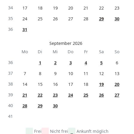
34
17
18
19
20
21
22
23
35
24
25
26
27
28
29
30
36
31
September 2026
Mo
Di
Mi
Do
Fr
Sa
So
36
1
2
3
4
5
6
37
7
8
9
10
11
12
13
38
14
15
16
17
18
19
20
39
21
22
23
24
25
26
27
40
28
29
30
41
Frei
Nicht frei
Ankunft möglich