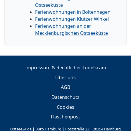
Ostseeküste
Ferienwohnungen in Boltenhagen
Ferienwohnungen Klützer Winkel
Ferienwohnungen an der
Mecklenburgischen Ostseeküste
Impressum & Rechtlicher Tüdelkram
Über uns
AGB
Datenschutz
Cookies
Flaschenpost
Ostsee24.de | Büro Hamburg | Poststraße 33 | 20354 Hamburg