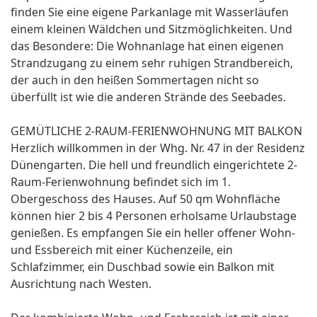
finden Sie eine eigene Parkanlage mit Wasserläufen
einem kleinen Wäldchen und Sitzmöglichkeiten. Und
das Besondere: Die Wohnanlage hat einen eigenen
Strandzugang zu einem sehr ruhigen Strandbereich,
der auch in den heißen Sommertagen nicht so
überfüllt ist wie die anderen Strände des Seebades.
GEMÜTLICHE 2-RAUM-FERIENWOHNUNG MIT BALKON
Herzlich willkommen in der Whg. Nr. 47 in der Residenz
Dünengarten. Die hell und freundlich eingerichtete 2-
Raum-Ferienwohnung befindet sich im 1.
Obergeschoss des Hauses. Auf 50 qm Wohnfläche
können hier 2 bis 4 Personen erholsame Urlaubstage
genießen. Es empfangen Sie ein heller offener Wohn-
und Essbereich mit einer Küchenzeile, ein
Schlafzimmer, ein Duschbad sowie ein Balkon mit
Ausrichtung nach Westen.