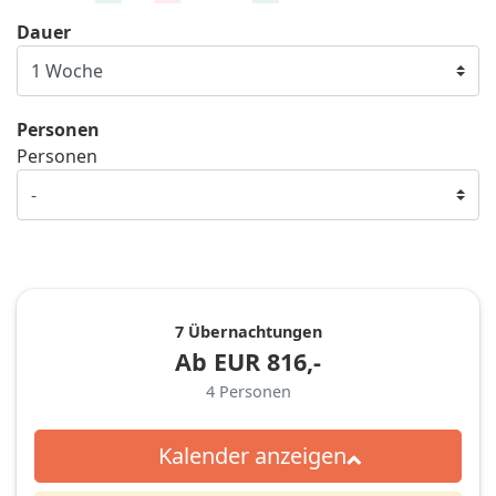
Dauer
Personen
Personen
7 Übernachtungen
Ab
EUR
816,-
4
Personen
Kalender anzeigen