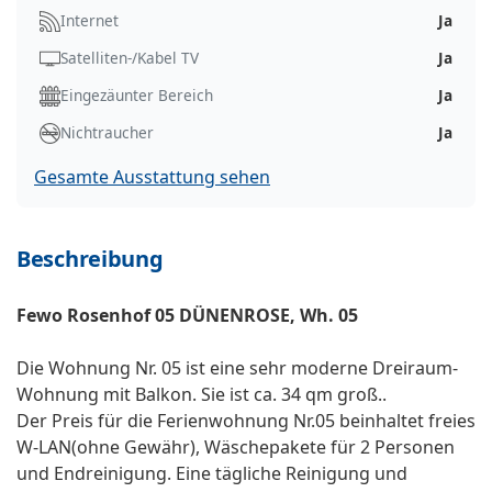
Internet
Ja
Satelliten-/Kabel TV
Ja
Eingezäunter Bereich
Ja
Nichtraucher
Ja
Gesamte Ausstattung sehen
Beschreibung
Fewo Rosenhof 05 DÜNENROSE, Wh. 05
Die Wohnung Nr. 05 ist eine sehr moderne Dreiraum-
Wohnung mit Balkon. Sie ist ca. 34 qm groß..
Der Preis für die Ferienwohnung Nr.05 beinhaltet freies
W-LAN(ohne Gewähr), Wäschepakete für 2 Personen
und Endreinigung. Eine tägliche Reinigung und