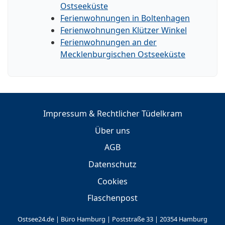
Ostseeküste
Ferienwohnungen in Boltenhagen
Ferienwohnungen Klützer Winkel
Ferienwohnungen an der
Mecklenburgischen Ostseeküste
Impressum & Rechtlicher Tüdelkram
Über uns
AGB
Datenschutz
Cookies
Flaschenpost
Ostsee24.de | Büro Hamburg | Poststraße 33 | 20354 Hamburg