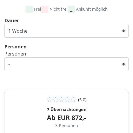
Frei
Nicht frei
Ankunft möglich
Dauer
Personen
Personen
(5,0)
7 Übernachtungen
Ab
EUR
872,-
3
Personen