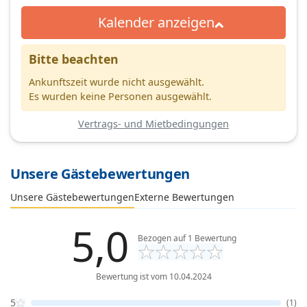
Kalender anzeigen
Bitte beachten
Ankunftszeit wurde nicht ausgewählt.
Es wurden keine Personen ausgewählt.
Vertrags- und Mietbedingungen
Unsere Gästebewertungen
Externe Bewertungen
Unsere Gästebewertungen
5,0
Bezogen auf
1
Bewertung
Bewertung ist vom 10.04.2024
5
(1)