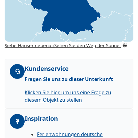
Siehe Häuser nebenan
Sehen Sie den Weg der Sonne
Kundenservice
Fragen Sie uns zu dieser Unterkunft
Klicken Sie hier, um uns eine Frage zu
diesem Objekt zu stellen
Inspiration
Ferienwohnungen deutsche