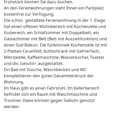
Frühstück können Sie dazu buchen.
An den Ferienwohnungen steht Ihnen ein Parkplatz
kostenfrei zur Verfügung.
Die schön gestaltete Ferienwohnung in der 1. Etage
hat einen offenen Wohnbereich mit Küchenzeile und
Essbereich, ein Schlafzimmer mit Doppelbett, ein
Gästezimmer mit Bett (Bett mit Ausziehfunktion) und
einen Süd-Balkon. Die funktionale Küchenzeile ist mit
2-Platten-Ceranfeld, Kühlschrank mit Gefrierfach,
Mikrowelle, Kaffeemaschine, Wasserkocher, Toaster
und div. Geschirr ausgestattet.
Ein Bad mit Dusche, Waschbecken und WC
komplettieren den guten Gesamteindruck der
Wohnung.
Im Haus gibt es einen Fahrstuhl. Im Kellerbereich
befindet sich ein Raum mit Waschmaschine und
Trockner. Diese können gegen Gebühr genutzt
werden.