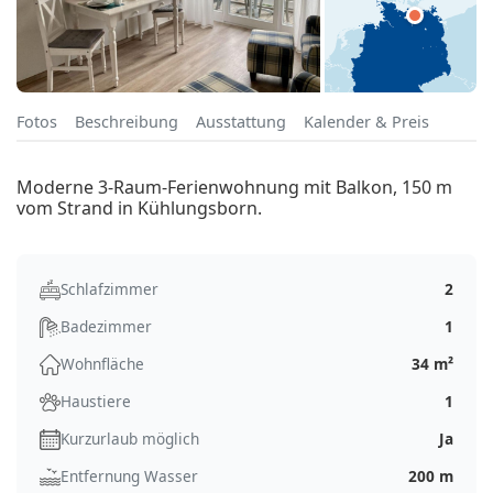
Fotos
Beschreibung
Ausstattung
Kalender & Preis
Moderne 3-Raum-Ferienwohnung mit Balkon, 150 m
vom Strand in Kühlungsborn.
Schlafzimmer
2
Badezimmer
1
Wohnfläche
34 m²
Haustiere
1
Kurzurlaub möglich
Ja
Entfernung Wasser
200 m