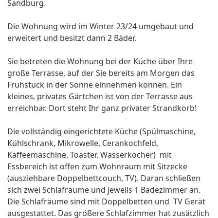
Sandburg.
Die Wohnung wird im Winter 23/24 umgebaut und
erweitert und besitzt dann 2 Bäder.
Sie betreten die Wohnung bei der Küche über Ihre
große Terrasse, auf der Sie bereits am Morgen das
Frühstück in der Sonne einnehmen können. Ein
kleines, privates Gärtchen ist von der Terrasse aus
erreichbar. Dort steht Ihr ganz privater Strandkorb!
Die vollständig eingerichtete Küche (Spülmaschine,
Kühlschrank, Mikrowelle, Cerankochfeld,
Kaffeemaschine, Toaster, Wasserkocher) mit
Essbereich ist offen zum Wohnraum mit Sitzecke
(ausziehbare Doppelbettcouch, TV). Daran schließen
sich zwei Schlafräume und jeweils 1 Badezimmer an.
Die Schlafräume sind mit Doppelbetten und TV Gerät
ausgestattet. Das größere Schlafzimmer hat zusätzlich