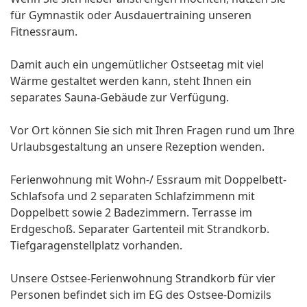
für Gymnastik oder Ausdauertraining unseren
Fitnessraum.
Damit auch ein ungemütlicher Ostseetag mit viel
Wärme gestaltet werden kann, steht Ihnen ein
separates Sauna-Gebäude zur Verfügung.
Vor Ort können Sie sich mit Ihren Fragen rund um Ihre
Urlaubsgestaltung an unsere Rezeption wenden.
Ferienwohnung mit Wohn-/ Essraum mit Doppelbett-
Schlafsofa und 2 separaten Schlafzimmenn mit
Doppelbett sowie 2 Badezimmern. Terrasse im
Erdgeschoß. Separater Gartenteil mit Strandkorb.
Tiefgaragenstellplatz vorhanden.
Unsere Ostsee-Ferienwohnung Strandkorb für vier
Personen befindet sich im EG des Ostsee-Domizils