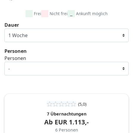
Frei
Nicht frei
Ankunft möglich
Dauer
Personen
Personen
(5,0)
7 Übernachtungen
Ab
EUR
1.113,-
6
Personen