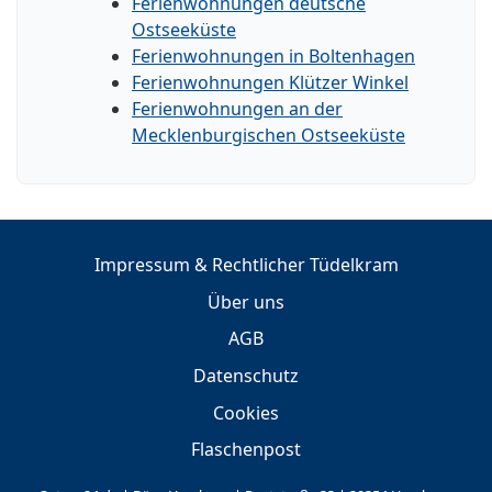
Ferienwohnungen deutsche
Ostseeküste
Ferienwohnungen in Boltenhagen
Ferienwohnungen Klützer Winkel
Ferienwohnungen an der
Mecklenburgischen Ostseeküste
Impressum & Rechtlicher Tüdelkram
Über uns
AGB
Datenschutz
Cookies
Flaschenpost