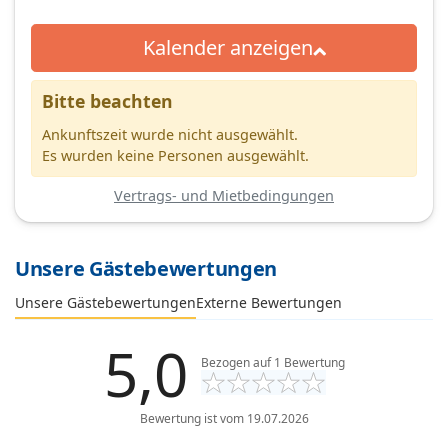
Kalender anzeigen
Bitte beachten
Ankunftszeit wurde nicht ausgewählt.
Es wurden keine Personen ausgewählt.
Vertrags- und Mietbedingungen
Unsere Gästebewertungen
Externe Bewertungen
Unsere Gästebewertungen
5,0
Bezogen auf
1
Bewertung
Bewertung ist vom 19.07.2026