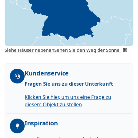
Siehe Häuser nebenan
Sehen Sie den Weg der Sonne
Kundenservice
Fragen Sie uns zu dieser Unterkunft
Klicken Sie hier, um uns eine Frage zu
diesem Objekt zu stellen
Inspiration