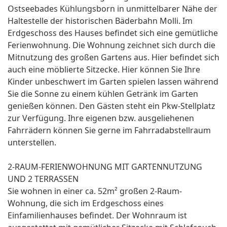
Ostseebades Kühlungsborn in unmittelbarer Nähe der
Haltestelle der historischen Bäderbahn Molli. Im
Erdgeschoss des Hauses befindet sich eine gemütliche
Ferienwohnung. Die Wohnung zeichnet sich durch die
Mitnutzung des großen Gartens aus. Hier befindet sich
auch eine möblierte Sitzecke. Hier können Sie Ihre
Kinder unbeschwert im Garten spielen lassen während
Sie die Sonne zu einem kühlen Getränk im Garten
genießen können. Den Gästen steht ein Pkw-Stellplatz
zur Verfügung. Ihre eigenen bzw. ausgeliehenen
Fahrrädern können Sie gerne im Fahrradabstellraum
unterstellen.
2-RAUM-FERIENWOHNUNG MIT GARTENNUTZUNG
UND 2 TERRASSEN
Sie wohnen in einer ca. 52m² großen 2-Raum-
Wohnung, die sich im Erdgeschoss eines
Einfamilienhauses befindet. Der Wohnraum ist