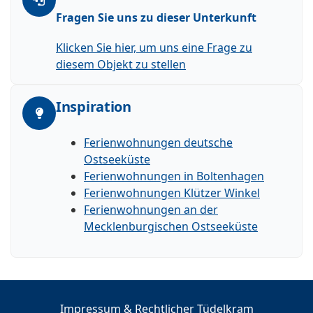
Fragen Sie uns zu dieser Unterkunft
Klicken Sie hier, um uns eine Frage zu
diesem Objekt zu stellen
Inspiration
Ferienwohnungen deutsche
Ostseeküste
Ferienwohnungen in Boltenhagen
Ferienwohnungen Klützer Winkel
Ferienwohnungen an der
Mecklenburgischen Ostseeküste
Impressum & Rechtlicher Tüdelkram