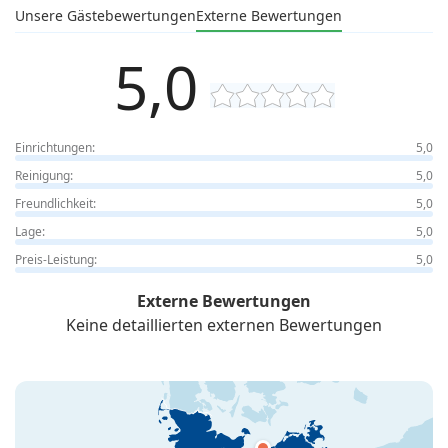
Unsere Gästebewertungen
Externe Bewertungen
5,0
Einrichtungen:
5,0
Reinigung:
5,0
Freundlichkeit:
5,0
Lage:
5,0
Preis-Leistung:
5,0
Externe Bewertungen
Keine detaillierten externen Bewertungen