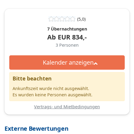
(5,0)
7 Übernachtungen
Ab
EUR
834,-
3
Personen
Kalender anzeigen
Bitte beachten
Ankunftszeit wurde nicht ausgewählt.
Es wurden keine Personen ausgewählt.
Vertrags- und Mietbedingungen
Externe Bewertungen