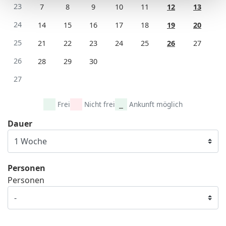
23
7
8
9
10
11
12
13
24
14
15
16
17
18
19
20
25
21
22
23
24
25
26
27
26
28
29
30
27
Frei
Nicht frei
Ankunft möglich
Dauer
Personen
Personen