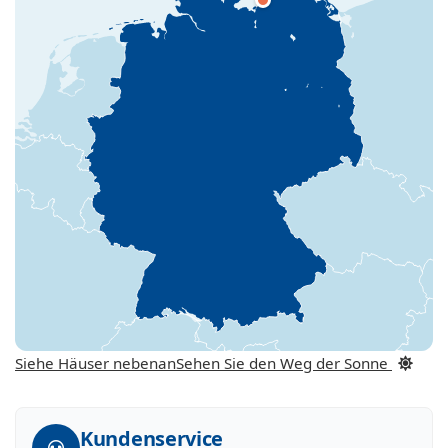
Siehe Häuser nebenan
Sehen Sie den Weg der Sonne
Kundenservice