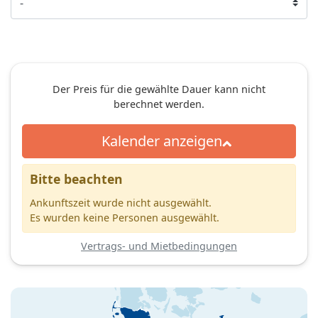
Der Preis für die gewählte Dauer kann nicht
berechnet werden.
Kalender anzeigen
Bitte beachten
Ankunftszeit wurde nicht ausgewählt.
Es wurden keine Personen ausgewählt.
Vertrags- und Mietbedingungen