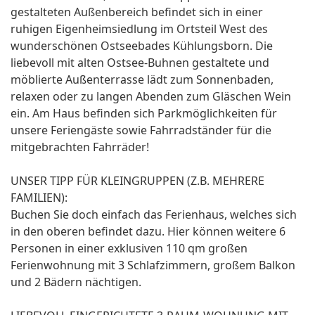
gestalteten Außenbereich befindet sich in einer
ruhigen Eigenheimsiedlung im Ortsteil West des
wunderschönen Ostseebades Kühlungsborn. Die
liebevoll mit alten Ostsee-Buhnen gestaltete und
möblierte Außenterrasse lädt zum Sonnenbaden,
relaxen oder zu langen Abenden zum Gläschen Wein
ein. Am Haus befinden sich Parkmöglichkeiten für
unsere Feriengäste sowie Fahrradständer für die
mitgebrachten Fahrräder!
UNSER TIPP FÜR KLEINGRUPPEN (Z.B. MEHRERE
FAMILIEN):
Buchen Sie doch einfach das Ferienhaus, welches sich
in den oberen befindet dazu. Hier können weitere 6
Personen in einer exklusiven 110 qm großen
Ferienwohnung mit 3 Schlafzimmern, großem Balkon
und 2 Bädern nächtigen.