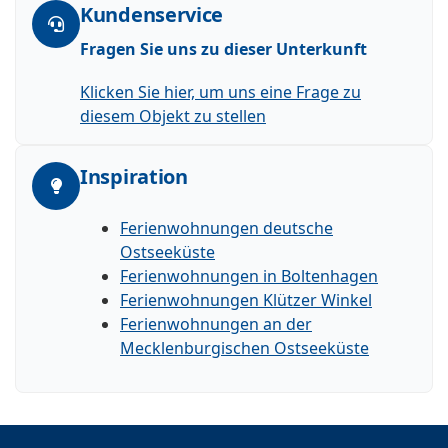
Kundenservice
Fragen Sie uns zu dieser Unterkunft
Klicken Sie hier, um uns eine Frage zu
diesem Objekt zu stellen
Inspiration
Ferienwohnungen deutsche
Ostseeküste
Ferienwohnungen in Boltenhagen
Ferienwohnungen Klützer Winkel
Ferienwohnungen an der
Mecklenburgischen Ostseeküste