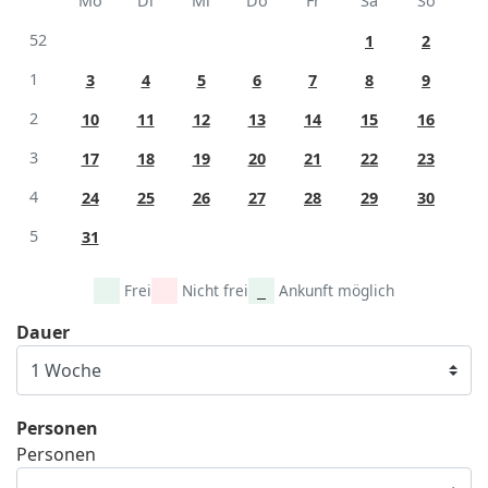
Mo
Di
Mi
Do
Fr
Sa
So
52
1
2
1
3
4
5
6
7
8
9
2
10
11
12
13
14
15
16
3
17
18
19
20
21
22
23
4
24
25
26
27
28
29
30
5
31
Frei
Nicht frei
Ankunft möglich
Dauer
Personen
Personen