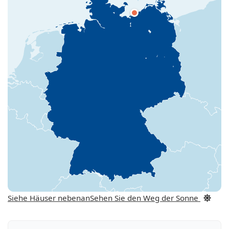
Siehe Häuser nebenan
Sehen Sie den Weg der Sonne