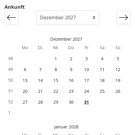
Ankunft
Dezember 2027
Mo
Di
Mi
Do
Fr
Sa
So
48
1
2
3
4
5
49
6
7
8
9
10
11
12
50
13
14
15
16
17
18
19
51
20
21
22
23
24
25
26
52
27
28
29
30
31
1
Januar 2028