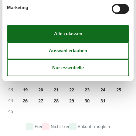
39
21
22
23
24
25
26
27
Marketing
40
28
29
30
41
Oktober 2026
Mo
Di
Mi
Do
Fr
Sa
So
40
1
2
3
4
41
5
6
7
8
9
10
11
42
12
13
14
15
16
17
18
43
19
20
21
22
23
24
25
44
26
27
28
29
30
31
45
Frei
Nicht frei
Ankunft möglich