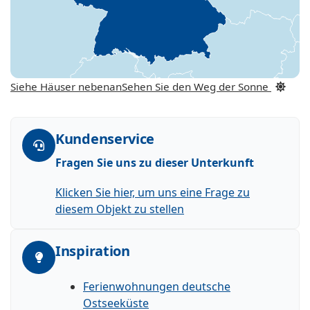
Siehe Häuser nebenan
Sehen Sie den Weg der Sonne
Kundenservice
Fragen Sie uns zu dieser Unterkunft
Klicken Sie hier, um uns eine Frage zu
diesem Objekt zu stellen
Inspiration
Ferienwohnungen deutsche
Ostseeküste