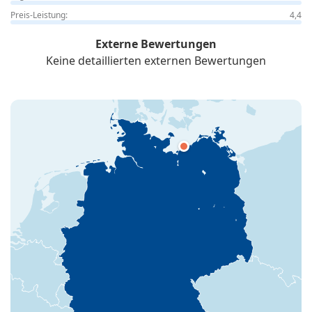
Preis-Leistung:
4,4
Externe Bewertungen
Keine detaillierten externen Bewertungen