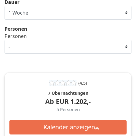
Dauer
Personen
Personen
(4,5)
7 Übernachtungen
Ab
EUR
1.202,-
5
Personen
Kalender anzeigen