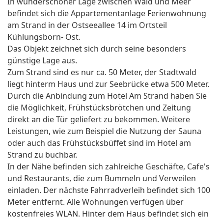
In wunderschöner Lage zwischen Wald und Meer
befindet sich die Appartementanlage Ferienwohnung
am Strand in der Ostseeallee 14 im Ortsteil
Kühlungsborn- Ost.
Das Objekt zeichnet sich durch seine besonders
günstige Lage aus.
Zum Strand sind es nur ca. 50 Meter, der Stadtwald
liegt hinterm Haus und zur Seebrücke etwa 500 Meter.
Durch die Anbindung zum Hotel Am Strand haben Sie
die Möglichkeit, Frühstücksbrötchen und Zeitung
direkt an die Tür geliefert zu bekommen. Weitere
Leistungen, wie zum Beispiel die Nutzung der Sauna
oder auch das Frühstücksbüffet sind im Hotel am
Strand zu buchbar.
In der Nähe befinden sich zahlreiche Geschäfte, Cafe's
und Restaurants, die zum Bummeln und Verweilen
einladen. Der nächste Fahrradverleih befindet sich 100
Meter entfernt. Alle Wohnungen verfügen über
kostenfreies WLAN. Hinter dem Haus befindet sich ein