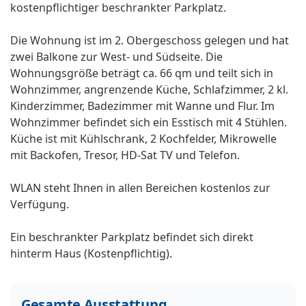
kostenpflichtiger beschrankter Parkplatz.
Die Wohnung ist im 2. Obergeschoss gelegen und hat
zwei Balkone zur West- und Südseite. Die
Wohnungsgröße beträgt ca. 66 qm und teilt sich in
Wohnzimmer, angrenzende Küche, Schlafzimmer, 2 kl.
Kinderzimmer, Badezimmer mit Wanne und Flur. Im
Wohnzimmer befindet sich ein Esstisch mit 4 Stühlen.
Küche ist mit Kühlschrank, 2 Kochfelder, Mikrowelle
mit Backofen, Tresor, HD-Sat TV und Telefon.
WLAN steht Ihnen in allen Bereichen kostenlos zur
Verfügung.
Ein beschrankter Parkplatz befindet sich direkt
hinterm Haus (Kostenpflichtig).
Gesamte Ausstattung