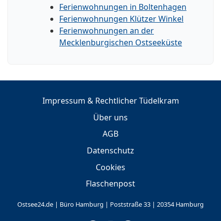
Ferienwohnungen in Boltenhagen
Ferienwohnungen Klützer Winkel
Ferienwohnungen an der
Mecklenburgischen Ostseeküste
Impressum & Rechtlicher Tüdelkram
Über uns
AGB
Datenschutz
Cookies
Flaschenpost
Ostsee24.de | Büro Hamburg | Poststraße 33 | 20354 Hamburg