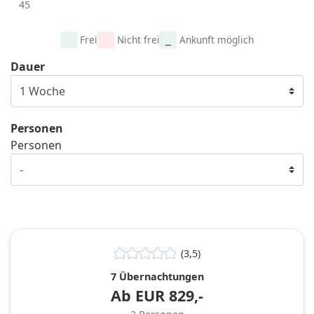
45
Frei
Nicht frei
Ankunft möglich
Dauer
Personen
Personen
(3,5)
7 Übernachtungen
Ab
EUR
829,-