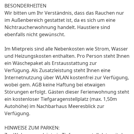
BESONDERHEITEN
Wir bitten um Ihr Verständnis, dass das Rauchen nur
im Außenbereich gestattet ist, da es sich um eine
Nichtraucherwohnung handelt. Haustiere sind
ebenfalls nicht gewünscht.
Im Mietpreis sind alle Nebenkosten wie Strom, Wasser
und Heizungskosten enthalten. Pro Person steht Ihnen
ein Wäschepaket als Erstausstattung zur
Verfügung. Als Zusatzleistung steht Ihnen eine
Internetnutzung über WLAN kostenfrei zur Verfügung,
wobei gem. AGB keine Haftung bei etwaigen
Störungen erfolgt. Gästen dieser Ferienwohnung steht
ein kostenloser Tiefgaragenstellplatz (max. 1,50m
Autohöhe) im Nachbarhaus Meeresblick zur
Verfügung.
HINWEISE ZUM PARKEN: