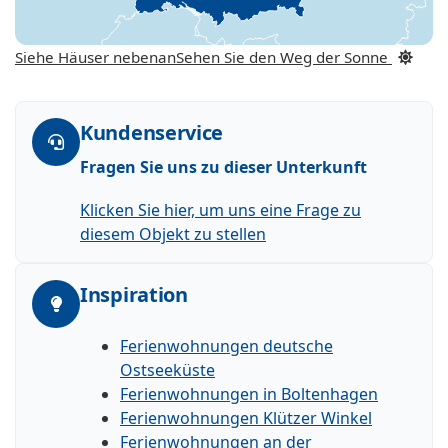
Siehe Häuser nebenan
Sehen Sie den Weg der Sonne
Kundenservice
Fragen Sie uns zu dieser Unterkunft
Klicken Sie hier, um uns eine Frage zu
diesem Objekt zu stellen
Inspiration
Ferienwohnungen deutsche
Ostseeküste
Ferienwohnungen in Boltenhagen
Ferienwohnungen Klützer Winkel
Ferienwohnungen an der