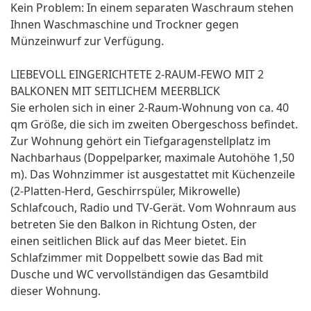
Kein Problem: In einem separaten Waschraum stehen
Ihnen Waschmaschine und Trockner gegen
Münzeinwurf zur Verfügung.
LIEBEVOLL EINGERICHTETE 2-RAUM-FEWO MIT 2
BALKONEN MIT SEITLICHEM MEERBLICK
Sie erholen sich in einer 2-Raum-Wohnung von ca. 40
qm Größe, die sich im zweiten Obergeschoss befindet.
Zur Wohnung gehört ein Tiefgaragenstellplatz im
Nachbarhaus (Doppelparker, maximale Autohöhe 1,50
m). Das Wohnzimmer ist ausgestattet mit Küchenzeile
(2-Platten-Herd, Geschirrspüler, Mikrowelle)
Schlafcouch, Radio und TV-Gerät. Vom Wohnraum aus
betreten Sie den Balkon in Richtung Osten, der
einen seitlichen Blick auf das Meer bietet. Ein
Schlafzimmer mit Doppelbett sowie das Bad mit
Dusche und WC vervollständigen das Gesamtbild
dieser Wohnung.