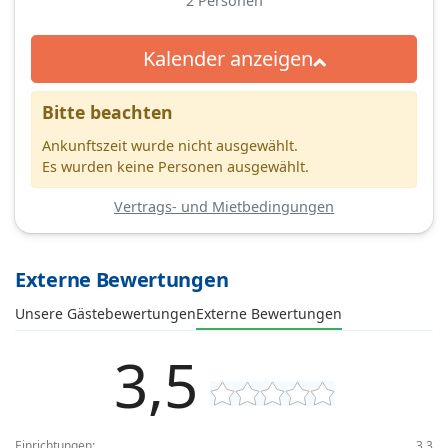
2
Personen
Kalender anzeigen
Bitte beachten
Ankunftszeit wurde nicht ausgewählt.
Es wurden keine Personen ausgewählt.
Vertrags- und Mietbedingungen
Externe Bewertungen
Unsere Gästebewertungen
Externe Bewertungen
3,5
Einrichtungen:
3,3