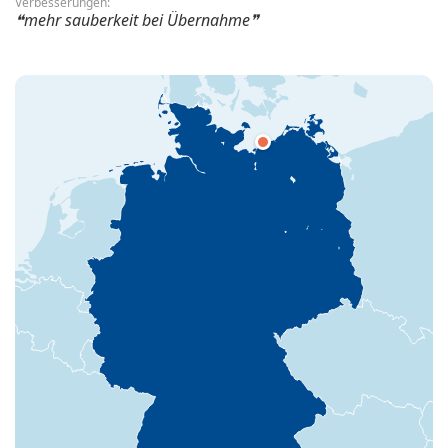
Verbesserungen:
mehr sauberkeit bei Übernahme