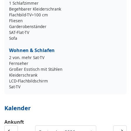
1 Schlafzimmer
Begehbarer Kleiderschrank
Flachbild-TV>100 cm
Fliesen
Garderobenständer
SAT-Flat-TV
Sofa
Wohnen & Schlafen
2 von. mehr Sat-TV
Fernseher
Großer Esstisch mit Stühlen
Kleiderschrank
LCD-Flachbildschirm
Sat-TV
Kalender
Ankunft