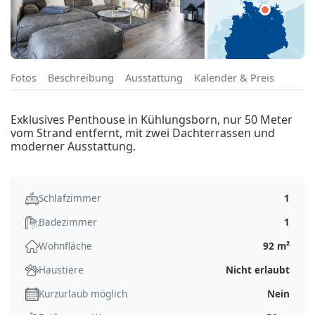
Fotos
Beschreibung
Ausstattung
Kalender & Preis
Exklusives Penthouse in Kühlungsborn, nur 50 Meter
vom Strand entfernt, mit zwei Dachterrassen und
moderner Ausstattung.
Schlafzimmer
1
Badezimmer
1
Wohnfläche
92 m²
Haustiere
Nicht erlaubt
Kurzurlaub möglich
Nein