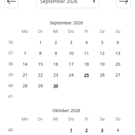
September 2026
Mo
Di
Mi
Do
Fr
Sa
So
36
1
2
3
4
5
6
37
7
8
9
10
11
12
13
38
14
15
16
17
18
19
20
39
21
22
23
24
25
26
27
40
28
29
30
41
Oktober 2026
Mo
Di
Mi
Do
Fr
Sa
So
40
1
2
3
4