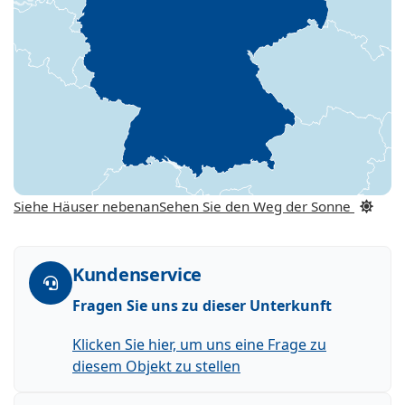
Siehe Häuser nebenan
Sehen Sie den Weg der Sonne
Kundenservice
Fragen Sie uns zu dieser Unterkunft
Klicken Sie hier, um uns eine Frage zu
diesem Objekt zu stellen