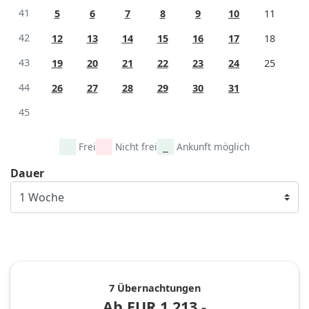
41
5
6
7
8
9
10
11
42
12
13
14
15
16
17
18
43
19
20
21
22
23
24
25
44
26
27
28
29
30
31
45
Frei
Nicht frei
Ankunft möglich
Dauer
7 Übernachtungen
Ab
EUR
1.213,-