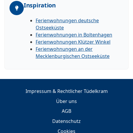
Inspiration
Ferienwohnungen deutsche
Ostseeküste
Ferienwohnungen in Boltenhagen
Ferienwohnungen Klützer Winkel
Ferienwohnungen an der
Mecklenburgischen Ostseeküste
Impressum & Rechtlicher Tüdelkram
Über uns
AGB
Datenschutz
Cookies