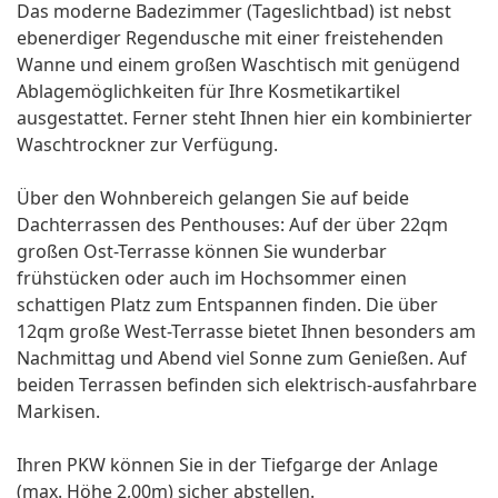
Das moderne Badezimmer (Tageslichtbad) ist nebst
ebenerdiger Regendusche mit einer freistehenden
Wanne und einem großen Waschtisch mit genügend
Ablagemöglichkeiten für Ihre Kosmetikartikel
ausgestattet. Ferner steht Ihnen hier ein kombinierter
Waschtrockner zur Verfügung.
Über den Wohnbereich gelangen Sie auf beide
Dachterrassen des Penthouses: Auf der über 22qm
großen Ost-Terrasse können Sie wunderbar
frühstücken oder auch im Hochsommer einen
schattigen Platz zum Entspannen finden. Die über
12qm große West-Terrasse bietet Ihnen besonders am
Nachmittag und Abend viel Sonne zum Genießen. Auf
beiden Terrassen befinden sich elektrisch-ausfahrbare
Markisen.
Ihren PKW können Sie in der Tiefgarge der Anlage
(max. Höhe 2,00m) sicher abstellen.