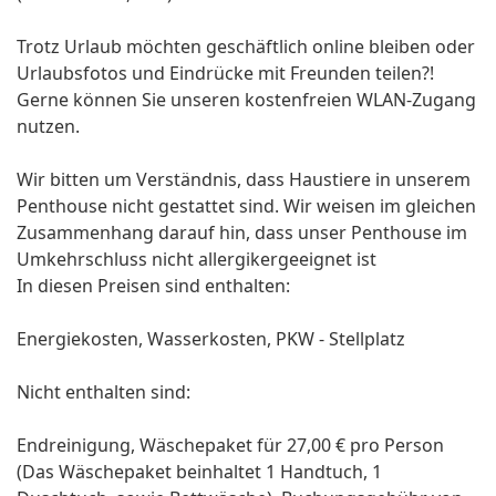
Trotz Urlaub möchten geschäftlich online bleiben oder
Urlaubsfotos und Eindrücke mit Freunden teilen?!
Gerne können Sie unseren kostenfreien WLAN-Zugang
nutzen.
Wir bitten um Verständnis, dass Haustiere in unserem
Penthouse nicht gestattet sind. Wir weisen im gleichen
Zusammenhang darauf hin, dass unser Penthouse im
Umkehrschluss nicht allergikergeeignet ist
In diesen Preisen sind enthalten:
Energiekosten, Wasserkosten, PKW - Stellplatz
Nicht enthalten sind:
Endreinigung, Wäschepaket für 27,00 € pro Person
(Das Wäschepaket beinhaltet 1 Handtuch, 1