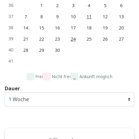
36
1
2
3
4
5
6
37
7
8
9
10
11
12
13
38
14
15
16
17
18
19
20
39
21
22
23
24
25
26
27
40
28
29
30
41
Frei
Nicht frei
Ankunft möglich
Dauer