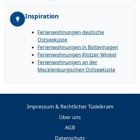
Inspiration
Ferienwohnungen deutsche
Ostseeküste
Ferienwohnungen in Boltenhagen
Ferienwohnungen Klützer Winkel
Ferienwohnungen an der
Mecklenburgischen Ostseeküste
Impressum & Rechtlicher Tüdelkram
Über uns
AGB
Datenschutz