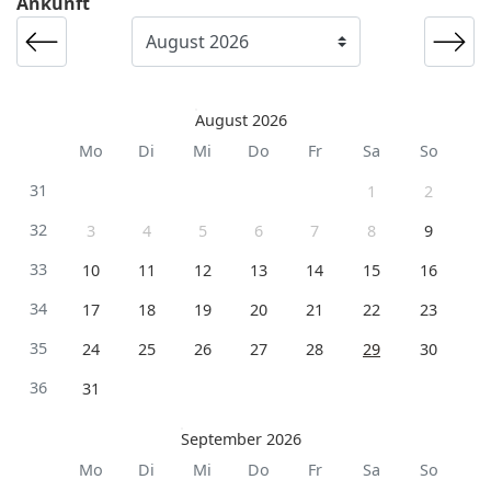
Ankunft
August 2026
Mo
Di
Mi
Do
Fr
Sa
So
31
1
2
32
3
4
5
6
7
8
9
33
10
11
12
13
14
15
16
34
17
18
19
20
21
22
23
35
24
25
26
27
28
29
30
36
31
September 2026
Mo
Di
Mi
Do
Fr
Sa
So