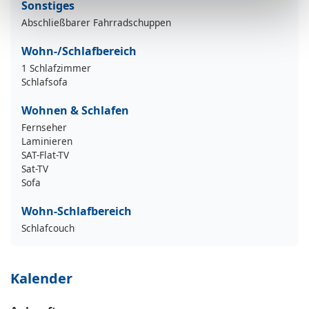
Sonstiges
Abschließbarer Fahrradschuppen
Wohn-/Schlafbereich
1 Schlafzimmer
Schlafsofa
Wohnen & Schlafen
Fernseher
Laminieren
SAT-Flat-TV
Sat-TV
Sofa
Wohn-Schlafbereich
Schlafcouch
Kalender