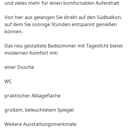
und vieles mehr für einen komfortablen Aufenthalt
Von hier aus gelangen Sie direkt auf den Südbalkon,
auf dem Sie sonnige Stunden entspannt genießen
können.
Das neu gestaltete Badezimmer mit Tageslicht bietet
modernen Komfort mit:
einer Dusche
WC
praktischer Ablagefläche
großem, beleuchtetem Spiegel
Weitere Ausstattungsmerkmale: