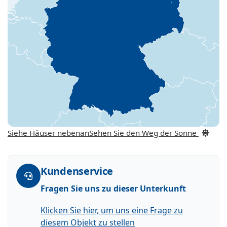
Siehe Häuser nebenan
Sehen Sie den Weg der Sonne
Kundenservice
Fragen Sie uns zu dieser Unterkunft
Klicken Sie hier, um uns eine Frage zu
diesem Objekt zu stellen