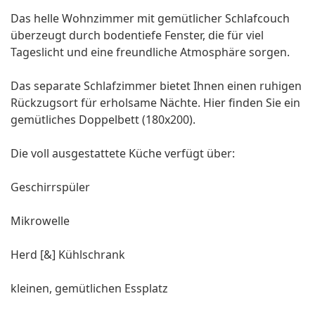
Das helle Wohnzimmer mit gemütlicher Schlafcouch
überzeugt durch bodentiefe Fenster, die für viel
Tageslicht und eine freundliche Atmosphäre sorgen.
Das separate Schlafzimmer bietet Ihnen einen ruhigen
Rückzugsort für erholsame Nächte. Hier finden Sie ein
gemütliches Doppelbett (180x200).
Die voll ausgestattete Küche verfügt über:
Geschirrspüler
Mikrowelle
Herd [&] Kühlschrank
kleinen, gemütlichen Essplatz