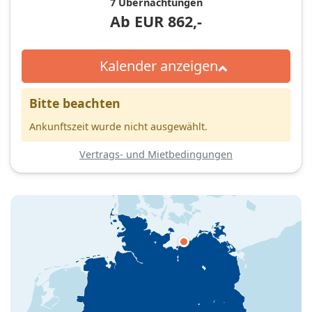
7 Übernachtungen
Ab
EUR
862,-
Kalender anzeigen
Bitte beachten
Ankunftszeit wurde nicht ausgewählt.
Vertrags- und Mietbedingungen