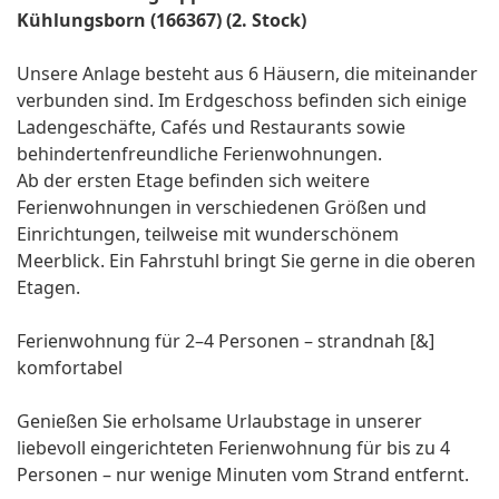
Kühlungsborn (166367) (2. Stock)
Unsere Anlage besteht aus 6 Häusern, die miteinander
verbunden sind. Im Erdgeschoss befinden sich einige
Ladengeschäfte, Cafés und Restaurants sowie
behindertenfreundliche Ferienwohnungen.
Ab der ersten Etage befinden sich weitere
Ferienwohnungen in verschiedenen Größen und
Einrichtungen, teilweise mit wunderschönem
Meerblick. Ein Fahrstuhl bringt Sie gerne in die oberen
Etagen.
Ferienwohnung für 2–4 Personen – strandnah [&]
komfortabel
Genießen Sie erholsame Urlaubstage in unserer
liebevoll eingerichteten Ferienwohnung für bis zu 4
Personen – nur wenige Minuten vom Strand entfernt.