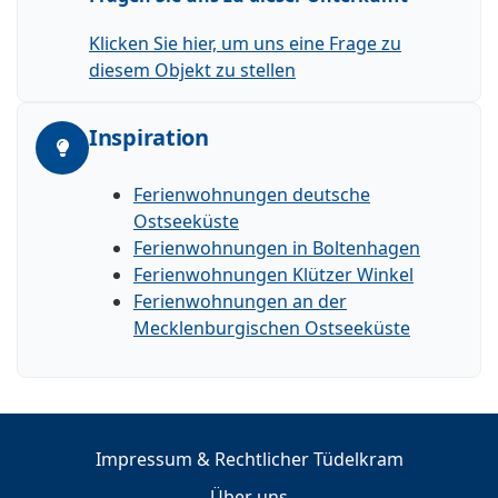
Klicken Sie hier, um uns eine Frage zu
diesem Objekt zu stellen
Inspiration
Ferienwohnungen deutsche
Ostseeküste
Ferienwohnungen in Boltenhagen
Ferienwohnungen Klützer Winkel
Ferienwohnungen an der
Mecklenburgischen Ostseeküste
Impressum & Rechtlicher Tüdelkram
Über uns