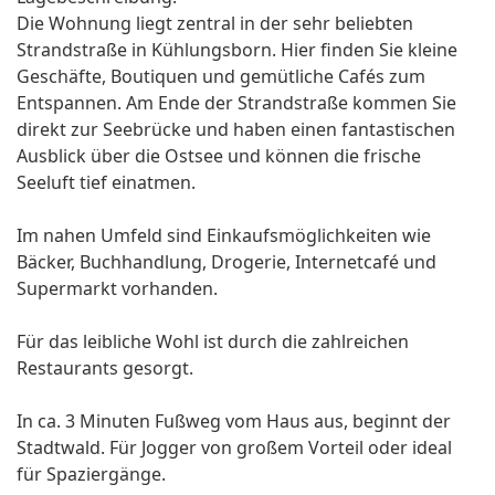
Die Wohnung liegt zentral in der sehr beliebten
Strandstraße in Kühlungsborn. Hier finden Sie kleine
Geschäfte, Boutiquen und gemütliche Cafés zum
Entspannen. Am Ende der Strandstraße kommen Sie
direkt zur Seebrücke und haben einen fantastischen
Ausblick über die Ostsee und können die frische
Seeluft tief einatmen.
Im nahen Umfeld sind Einkaufsmöglichkeiten wie
Bäcker, Buchhandlung, Drogerie, Internetcafé und
Supermarkt vorhanden.
Für das leibliche Wohl ist durch die zahlreichen
Restaurants gesorgt.
In ca. 3 Minuten Fußweg vom Haus aus, beginnt der
Stadtwald. Für Jogger von großem Vorteil oder ideal
für Spaziergänge.