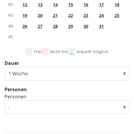
42
12
13
14
15
16
17
18
43
19
20
21
22
23
24
25
44
26
27
28
29
30
31
45
Frei
Nicht frei
Ankunft möglich
Dauer
Personen
Personen