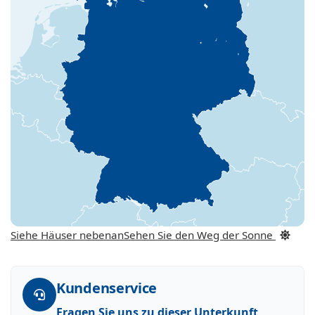
Siehe Häuser nebenan
Sehen Sie den Weg der Sonne
Kundenservice
Fragen Sie uns zu dieser Unterkunft