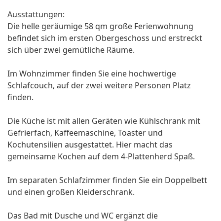
Ausstattungen:
Die helle geräumige 58 qm große Ferienwohnung
befindet sich im ersten Obergeschoss und erstreckt
sich über zwei gemütliche Räume.
Im Wohnzimmer finden Sie eine hochwertige
Schlafcouch, auf der zwei weitere Personen Platz
finden.
Die Küche ist mit allen Geräten wie Kühlschrank mit
Gefrierfach, Kaffeemaschine, Toaster und
Kochutensilien ausgestattet. Hier macht das
gemeinsame Kochen auf dem 4-Plattenherd Spaß.
Im separaten Schlafzimmer finden Sie ein Doppelbett
und einen großen Kleiderschrank.
Das Bad mit Dusche und WC ergänzt die