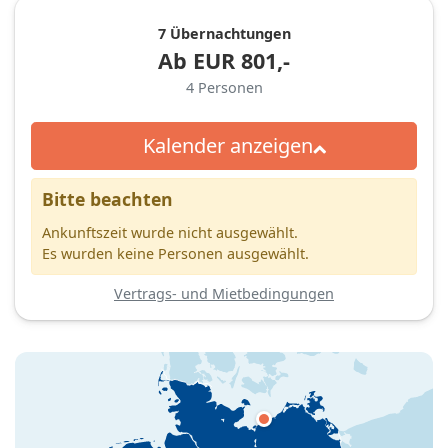
7 Übernachtungen
Ab
EUR
801,-
4
Personen
Kalender anzeigen
Bitte beachten
Ankunftszeit wurde nicht ausgewählt.
Es wurden keine Personen ausgewählt.
Vertrags- und Mietbedingungen