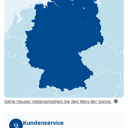
Siehe Häuser nebenan
Sehen Sie den Weg der Sonne
Kundenservice