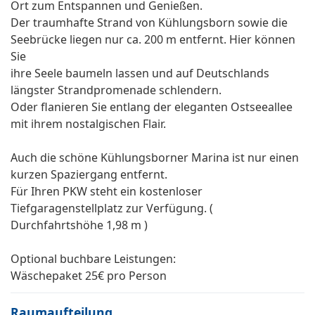
Ort zum Entspannen und Genießen.
Der traumhafte Strand von Kühlungsborn sowie die
Seebrücke liegen nur ca. 200 m entfernt. Hier können
Sie
ihre Seele baumeln lassen und auf Deutschlands
längster Strandpromenade schlendern.
Oder flanieren Sie entlang der eleganten Ostseeallee
mit ihrem nostalgischen Flair.
Auch die schöne Kühlungsborner Marina ist nur einen
kurzen Spaziergang entfernt.
Für Ihren PKW steht ein kostenloser
Tiefgaragenstellplatz zur Verfügung. (
Durchfahrtshöhe 1,98 m )
Optional buchbare Leistungen:
Wäschepaket 25€ pro Person
Raumaufteilung