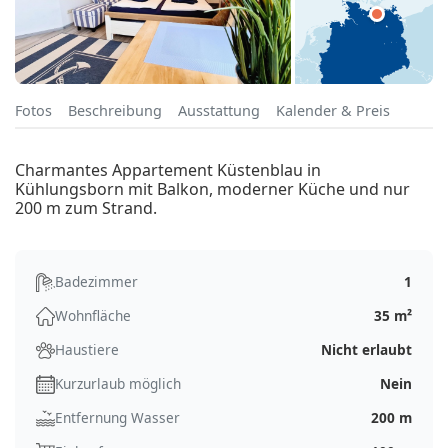
Fotos
Beschreibung
Ausstattung
Kalender & Preis
Charmantes Appartement Küstenblau in
Kühlungsborn mit Balkon, moderner Küche und nur
200 m zum Strand.
Badezimmer
1
Wohnfläche
35 m²
Haustiere
Nicht erlaubt
Kurzurlaub möglich
Nein
Entfernung Wasser
200 m