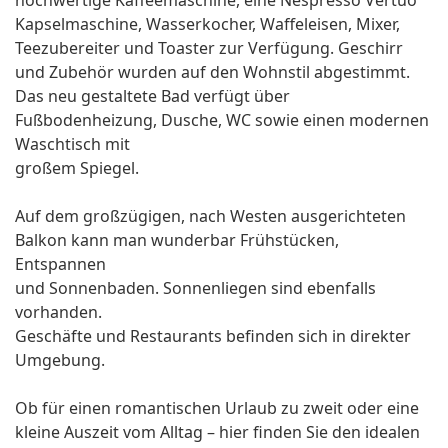
hochwertige Kaffeemaschine, eine Nespresso Vertuo
Kapselmaschine, Wasserkocher, Waffeleisen, Mixer,
Teezubereiter und Toaster zur Verfügung. Geschirr
und Zubehör wurden auf den Wohnstil abgestimmt.
Das neu gestaltete Bad verfügt über
Fußbodenheizung, Dusche, WC sowie einen modernen
Waschtisch mit
großem Spiegel.
Auf dem großzügigen, nach Westen ausgerichteten
Balkon kann man wunderbar Frühstücken,
Entspannen
und Sonnenbaden. Sonnenliegen sind ebenfalls
vorhanden.
Geschäfte und Restaurants befinden sich in direkter
Umgebung.
Ob für einen romantischen Urlaub zu zweit oder eine
kleine Auszeit vom Alltag – hier finden Sie den idealen