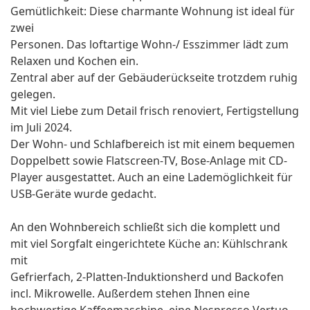
Gemütlichkeit: Diese charmante Wohnung ist ideal für
zwei
Personen. Das loftartige Wohn-/ Esszimmer lädt zum
Relaxen und Kochen ein.
Zentral aber auf der Gebäuderückseite trotzdem ruhig
gelegen.
Mit viel Liebe zum Detail frisch renoviert, Fertigstellung
im Juli 2024.
Der Wohn- und Schlafbereich ist mit einem bequemen
Doppelbett sowie Flatscreen-TV, Bose-Anlage mit CD-
Player ausgestattet. Auch an eine Lademöglichkeit für
USB-Geräte wurde gedacht.
An den Wohnbereich schließt sich die komplett und
mit viel Sorgfalt eingerichtete Küche an: Kühlschrank
mit
Gefrierfach, 2-Platten-Induktionsherd und Backofen
incl. Mikrowelle. Außerdem stehen Ihnen eine