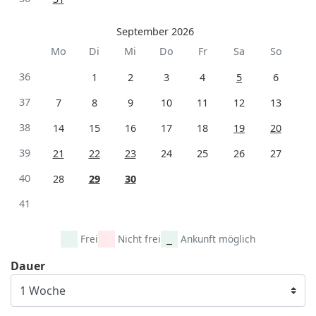
September 2026
Mo
Di
Mi
Do
Fr
Sa
So
36
1
2
3
4
5
6
37
7
8
9
10
11
12
13
38
14
15
16
17
18
19
20
39
21
22
23
24
25
26
27
40
28
29
30
41
Frei
Nicht frei
Ankunft möglich
Dauer