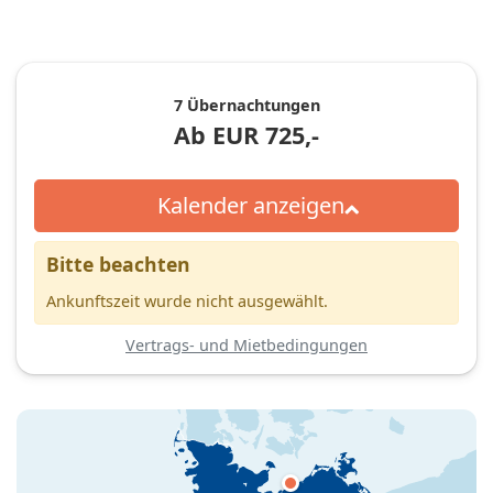
7 Übernachtungen
Ab
EUR
725,-
Kalender anzeigen
Bitte beachten
Ankunftszeit wurde nicht ausgewählt.
Vertrags- und Mietbedingungen