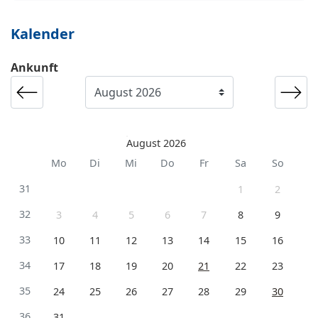
Kalender
Ankunft
August 2026
Mo
Di
Mi
Do
Fr
Sa
So
31
1
2
32
3
4
5
6
7
8
9
33
10
11
12
13
14
15
16
34
17
18
19
20
21
22
23
35
24
25
26
27
28
29
30
36
31