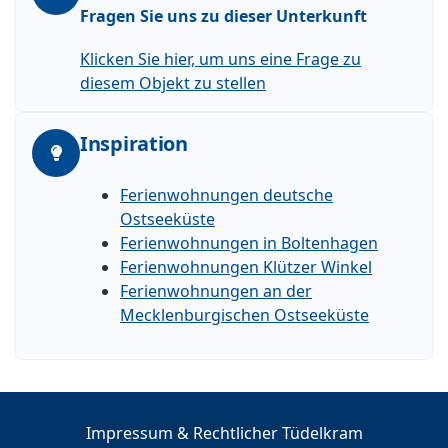
Fragen Sie uns zu dieser Unterkunft
Klicken Sie hier, um uns eine Frage zu
diesem Objekt zu stellen
Inspiration
Ferienwohnungen deutsche
Ostseeküste
Ferienwohnungen in Boltenhagen
Ferienwohnungen Klützer Winkel
Ferienwohnungen an der
Mecklenburgischen Ostseeküste
Impressum & Rechtlicher Tüdelkram