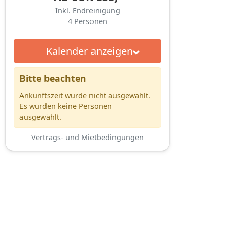
Inkl. Endreinigung
4
Personen
Kalender anzeigen
Bitte beachten
Ankunftszeit wurde nicht ausgewählt.
Es wurden keine Personen
ausgewählt.
Vertrags- und Mietbedingungen