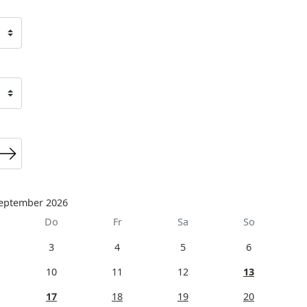
eptember 2026
Do
Fr
Sa
So
3
4
5
6
10
11
12
13
17
18
19
20