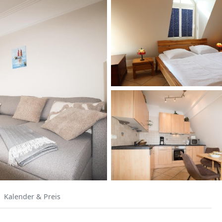
Kalender & Preis