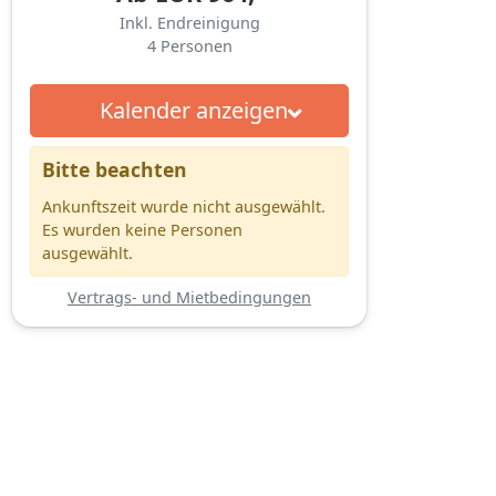
Inkl. Endreinigung
4
Personen
Kalender anzeigen
Bitte beachten
Ankunftszeit wurde nicht ausgewählt.
Es wurden keine Personen
ausgewählt.
Vertrags- und Mietbedingungen