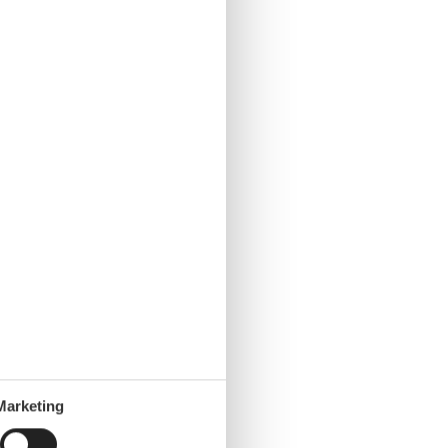
Marketing