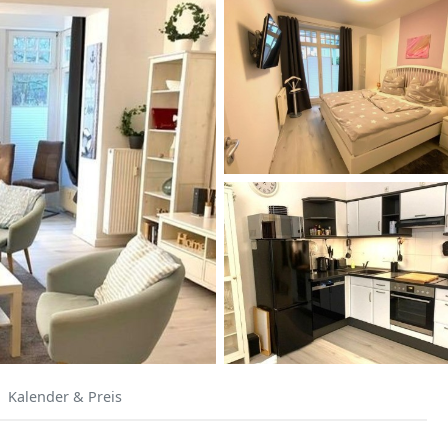
Kalender & Preis