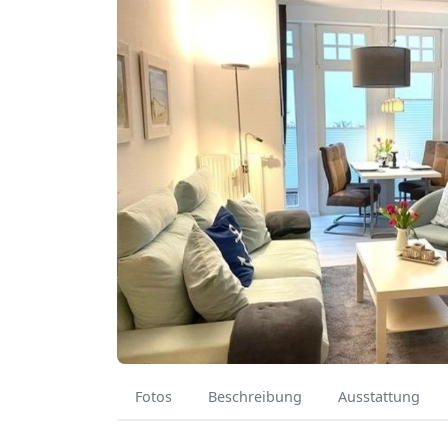
Fotos
Beschreibung
Ausstattung