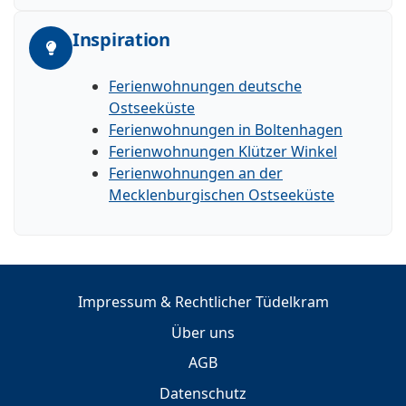
Inspiration
Ferienwohnungen deutsche
Ostseeküste
Ferienwohnungen in Boltenhagen
Ferienwohnungen Klützer Winkel
Ferienwohnungen an der
Mecklenburgischen Ostseeküste
Impressum & Rechtlicher Tüdelkram
Über uns
AGB
Datenschutz