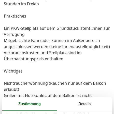
Stunden im Freien
Praktisches
Ein PKW-Stellplatz auf dem Grundstück steht Ihnen zur
Verfügung
Mitgebrachte Fahrräder können im Außenbereich
angeschlossen werden (keine Innenabstellmöglichkeit)
Verbrauchskosten und Stellplatz sind im
Übernachtungspreis enthalten
Wichtiges
Nichtraucherwohnung (Rauchen nur auf dem Balkon
erlaubt)
Grillen mit Holzkohle auf dem Balkon ist nicht
gestattet
Zustimmung
Details
Keine Haustiere