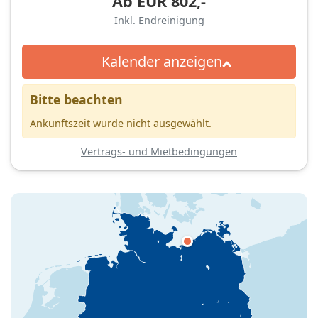
Ab
EUR
802,-
Inkl. Endreinigung
Kalender anzeigen
Bitte beachten
Ankunftszeit wurde nicht ausgewählt.
Vertrags- und Mietbedingungen