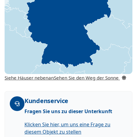
Siehe Häuser nebenan
Sehen Sie den Weg der Sonne
Kundenservice
Fragen Sie uns zu dieser Unterkunft
Klicken Sie hier, um uns eine Frage zu
diesem Objekt zu stellen