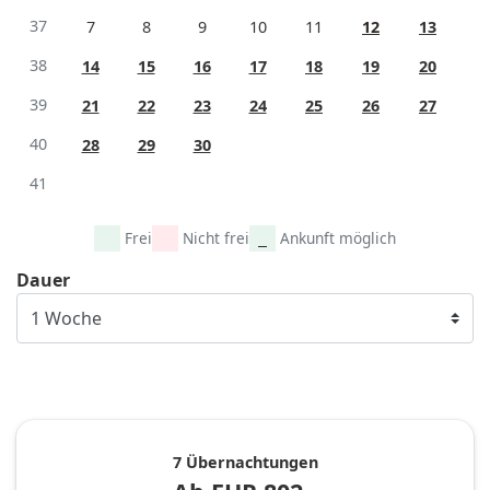
37
7
8
9
10
11
12
13
38
14
15
16
17
18
19
20
39
21
22
23
24
25
26
27
40
28
29
30
41
Frei
Nicht frei
Ankunft möglich
Dauer
7 Übernachtungen