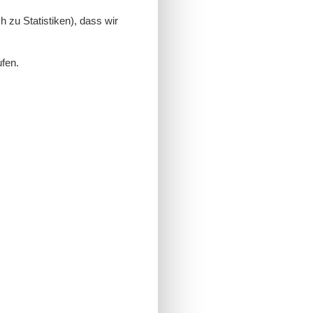
 zu Statistiken), dass wir
ufen.