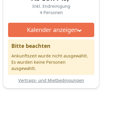
Inkl. Endreinigung
4
Personen
Kalender anzeigen
Bitte beachten
Ankunftszeit wurde nicht ausgewählt.
Es wurden keine Personen
ausgewählt.
Vertrags- und Mietbedingungen