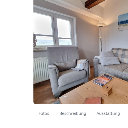
Fotos
Beschreibung
Ausstattung