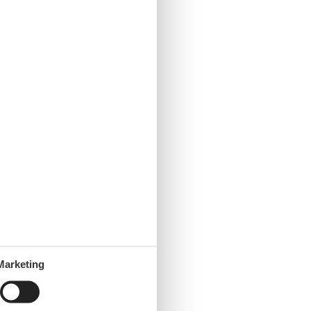
Marketing