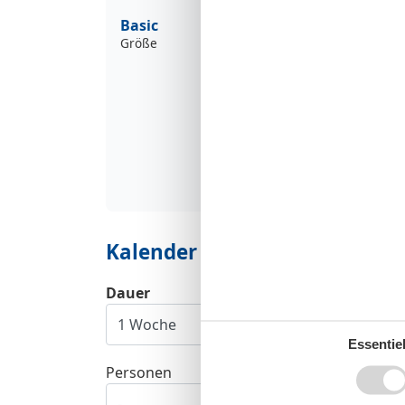
Basic
Größe
Kalender
Dauer
Essentiel
Personen