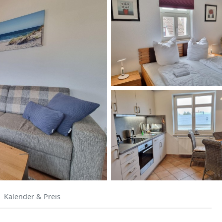
Kalender & Preis