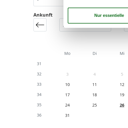
Ankunft
Mo
Di
Mi
31
32
3
4
5
33
10
11
12
34
17
18
19
35
24
25
26
36
31