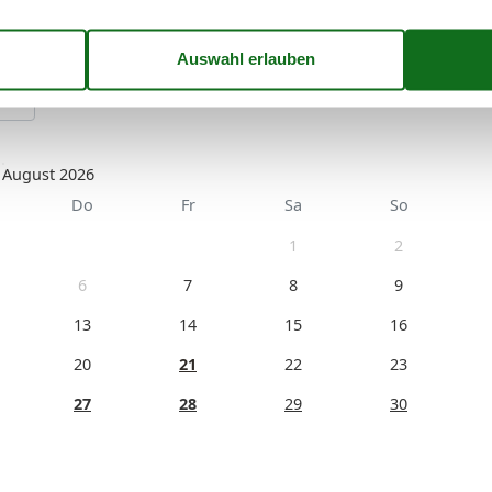
August 2026
Do
Fr
Sa
So
1
2
6
7
8
9
13
14
15
16
20
21
22
23
27
28
29
30